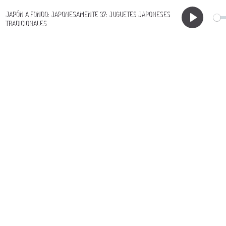
JAPÓN A FONDO: JAPONESAMENTE 37: JUGUETES JAPONESES
TRADICIONALES
Play