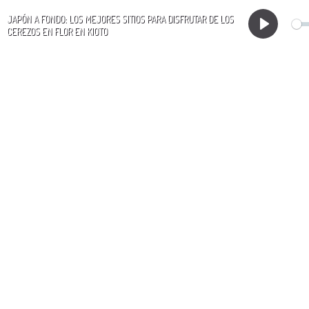
JAPÓN A FONDO: LOS MEJORES SITIOS PARA DISFRUTAR DE LOS
CEREZOS EN FLOR EN KIOTO
Play