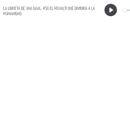
LA LIBRETA DE VAN GAAL: #58 EL PENALTI QUE DIVIDIRÁ A LA
HUMANIDAD
Play