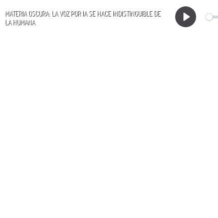
MATERIA OSCURA: LA VOZ POR IA SE HACE INDISTINGUIBLE DE
LA HUMANA
Play