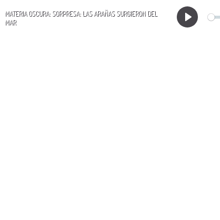
MATERIA OSCURA: SORPRESA: LAS ARAÑAS SURGIERON DEL
MAR
Play