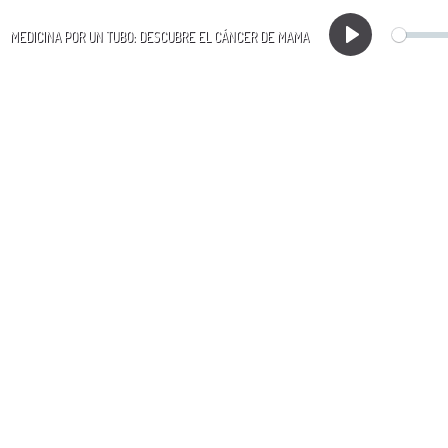
MEDICINA POR UN TUBO: DESCUBRE EL CÁNCER DE MAMA
Play