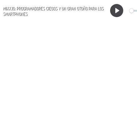
MIXX.IO: PROGRAMADORES CIEGOS Y UN GRAN OTOÑO PARA LOS
SMARTPHONES
Play