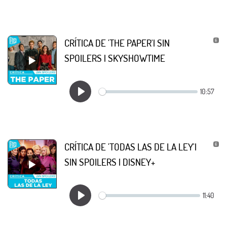
CRÍTICA DE 'THE PAPER'| SIN
SPOILERS | SKYSHOWTIME
CRÍTICA DE 'TODAS LAS DE LA LEY'|
SIN SPOILERS | DISNEY+