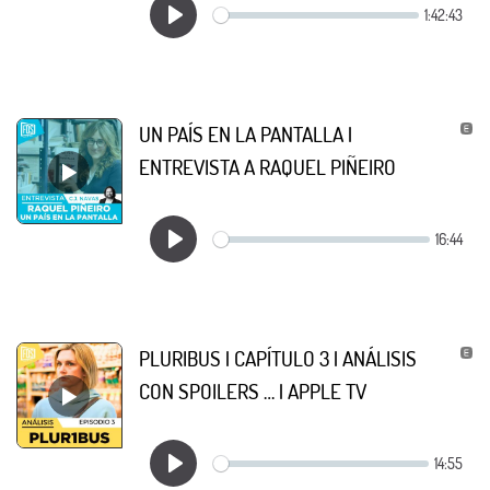
UN PAÍS EN LA PANTALLA |
ENTREVISTA A RAQUEL PIÑEIRO
PLURIBUS | CAPÍTULO 3 | ANÁLISIS
CON SPOILERS … | APPLE TV