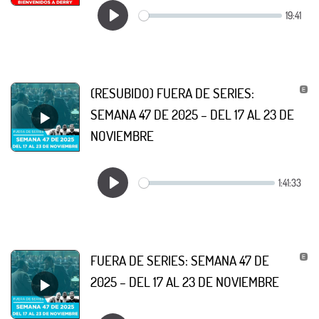
(RESUBIDO) FUERA DE SERIES:
SEMANA 47 DE 2025 – DEL 17 AL 23 DE
NOVIEMBRE
FUERA DE SERIES: SEMANA 47 DE
2025 – DEL 17 AL 23 DE NOVIEMBRE