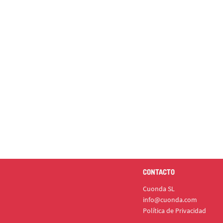
CONTACTO
Cuonda SL
info@cuonda.com
Política de Privacidad