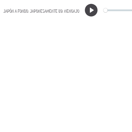
JAPÓN A FONDO: JAPONESAMENTE 89: NENGAJO
Play