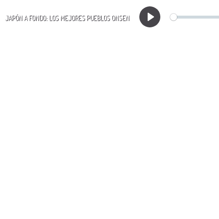
JAPÓN A FONDO: LOS MEJORES PUEBLOS ONSEN
Play