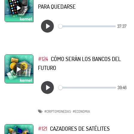
PARA QUEDARSE
#124
CÓMO SERÁN LOS BANCOS DEL
FUTURO
#CRIPTOMONEDAS
#ECONOMIA
#121
CAZADORES DE SATÉLITES