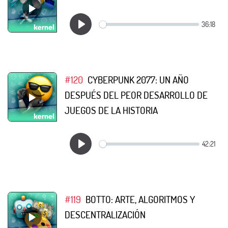
#120
CYBERPUNK 2077: UN AÑO
DESPUÉS DEL PEOR DESARROLLO DE
JUEGOS DE LA HISTORIA
#119
BOTTO: ARTE, ALGORITMOS Y
DESCENTRALIZACIÓN