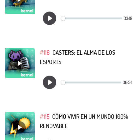
#116
CASTERS: EL ALMA DE LOS
ESPORTS
#115
CÓMO VIVIR EN UN MUNDO 100%
RENOVABLE