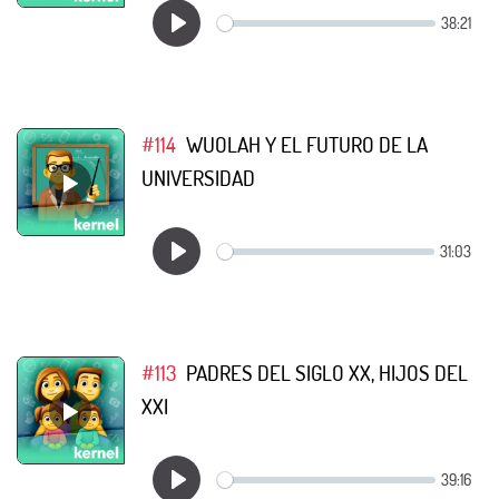
#114
WUOLAH Y EL FUTURO DE LA
UNIVERSIDAD
#113
PADRES DEL SIGLO XX, HIJOS DEL
XXI