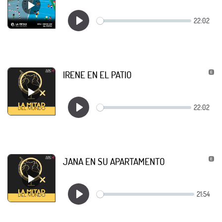
IRENE EN EL PATIO
JANA EN SU APARTAMENTO