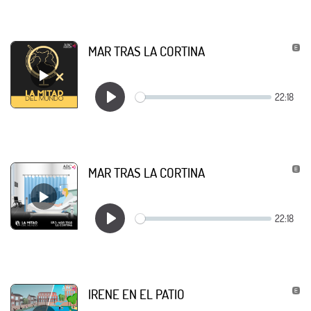
MAR TRAS LA CORTINA
MAR TRAS LA CORTINA
IRENE EN EL PATIO