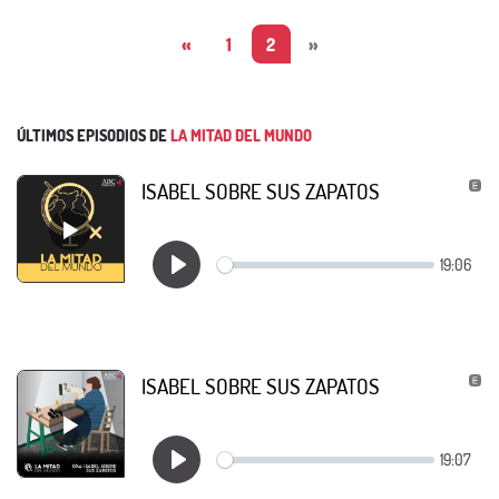
«
1
2
»
ÚLTIMOS EPISODIOS DE
LA MITAD DEL MUNDO
ISABEL SOBRE SUS ZAPATOS
ISABEL SOBRE SUS ZAPATOS