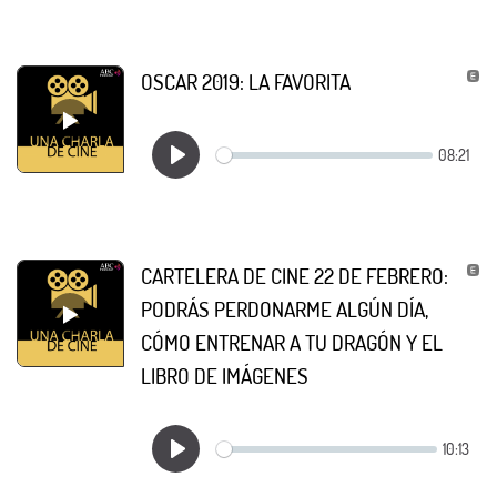
OSCAR 2019: LA FAVORITA
CARTELERA DE CINE 22 DE FEBRERO:
PODRÁS PERDONARME ALGÚN DÍA,
CÓMO ENTRENAR A TU DRAGÓN Y EL
LIBRO DE IMÁGENES