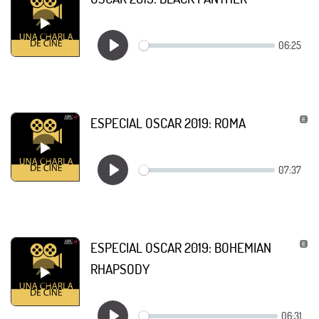
ESPECIAL OSCAR 2019: ROMA
ESPECIAL OSCAR 2019: BOHEMIAN
RHAPSODY