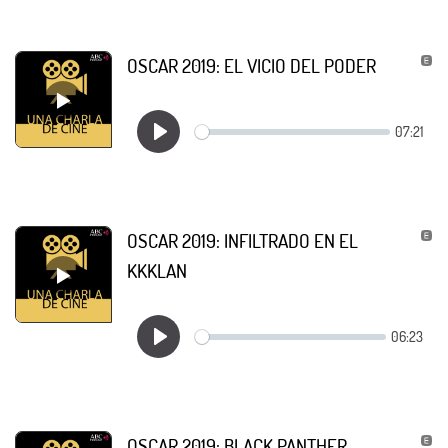
OSCAR 2019: EL VICIO DEL PODER
OSCAR 2019: INFILTRADO EN EL
KKKLAN
OSCAR 2019: BLACK PANTHER