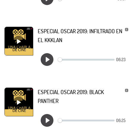
ESPECIAL OSCAR 2019: INFILTRADO EN
EL KKKLAN
ESPECIAL OSCAR 2019: BLACK
PANTHER