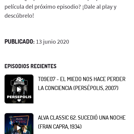
película del próximo episodio? ¡Dale al play y
descúbrelo!
PUBLICADO:
13 junio 2020
EPISODIOS RECIENTES
T09E07 - EL MIEDO NOS HACE PERDER
LA CONCIENCIA (PERSÉPOLIS, 2007)
ALVA CLASSIC 62. SUCEDIÓ UNA NOCHE
(FRAN CAPRA, 1934)