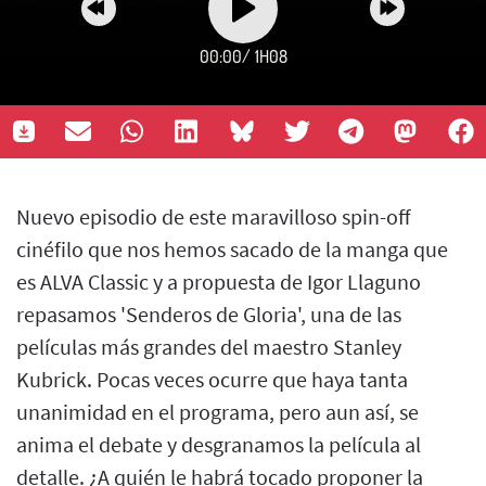
00:00
/
1H08
Nuevo episodio de este maravilloso spin-off
cinéfilo que nos hemos sacado de la manga que
es ALVA Classic y a propuesta de Igor Llaguno
repasamos 'Senderos de Gloria', una de las
películas más grandes del maestro Stanley
Kubrick. Pocas veces ocurre que haya tanta
unanimidad en el programa, pero aun así, se
anima el debate y desgranamos la película al
detalle. ¿A quién le habrá tocado proponer la