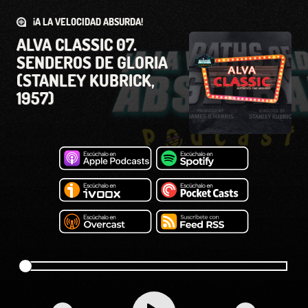
¡A LA VELOCIDAD ABSURDA!
ALVA CLASSIC 07.
SENDEROS DE GLORIA
(STANLEY KUBRICK,
1957)