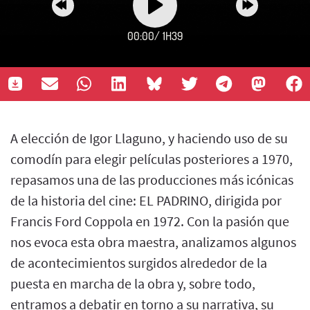
00:00
/
1H39
A elección de Igor Llaguno, y haciendo uso de su
comodín para elegir películas posteriores a 1970,
repasamos una de las producciones más icónicas
de la historia del cine: EL PADRINO, dirigida por
Francis Ford Coppola en 1972. Con la pasión que
nos evoca esta obra maestra, analizamos algunos
de acontecimientos surgidos alrededor de la
puesta en marcha de la obra y, sobre todo,
entramos a debatir en torno a su narrativa, su