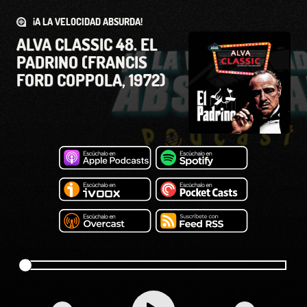
¡A LA VELOCIDAD ABSURDA!
ALVA CLASSIC 48. EL
PADRINO (FRANCIS
FORD COPPOLA, 1972)