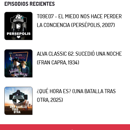
EPISODIOS RECIENTES
T09E07 - EL MIEDO NOS HACE PERDER
LA CONCIENCIA (PERSÉPOLIS, 2007)
ALVA CLASSIC 62. SUCEDIÓ UNA NOCHE
(FRAN CAPRA, 1934)
¿QUÉ HORA ES? (UNA BATALLA TRAS
OTRA, 2025)