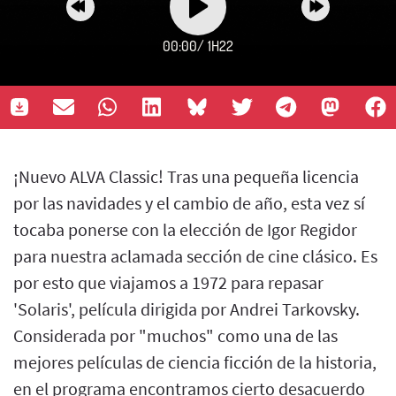
00:00
/
1H22
¡Nuevo ALVA Classic! Tras una pequeña licencia
por las navidades y el cambio de año, esta vez sí
tocaba ponerse con la elección de Igor Regidor
para nuestra aclamada sección de cine clásico. Es
por esto que viajamos a 1972 para repasar
'Solaris', película dirigida por Andrei Tarkovsky.
Considerada por "muchos" como una de las
mejores películas de ciencia ficción de la historia,
en el programa encontramos cierto desacuerdo