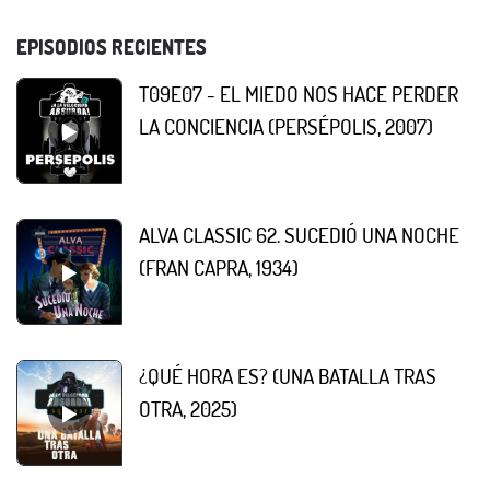
EPISODIOS RECIENTES
T09E07 - EL MIEDO NOS HACE PERDER
LA CONCIENCIA (PERSÉPOLIS, 2007)
ALVA CLASSIC 62. SUCEDIÓ UNA NOCHE
(FRAN CAPRA, 1934)
¿QUÉ HORA ES? (UNA BATALLA TRAS
OTRA, 2025)