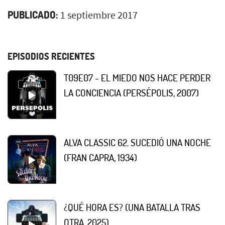
PUBLICADO:
1 septiembre 2017
EPISODIOS RECIENTES
T09E07 - EL MIEDO NOS HACE PERDER
LA CONCIENCIA (PERSÉPOLIS, 2007)
ALVA CLASSIC 62. SUCEDIÓ UNA NOCHE
(FRAN CAPRA, 1934)
¿QUÉ HORA ES? (UNA BATALLA TRAS
OTRA, 2025)