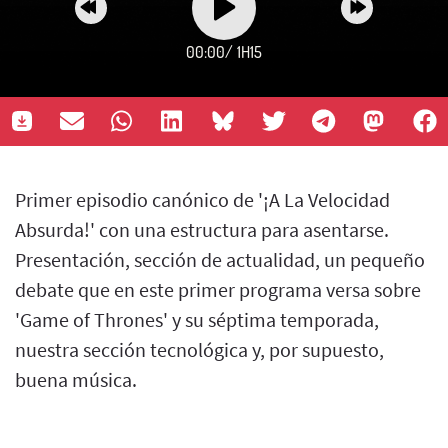
00:00
/
1H15
Primer episodio canónico de '¡A La Velocidad
Absurda!' con una estructura para asentarse.
Presentación, sección de actualidad, un pequeño
debate que en este primer programa versa sobre
'Game of Thrones' y su séptima temporada,
nuestra sección tecnológica y, por supuesto,
buena música.