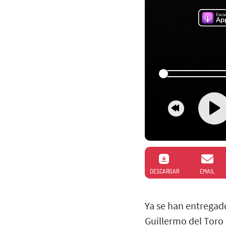
DESCARGAR
EMAIL
Ya se han entregado
Guillermo del Toro