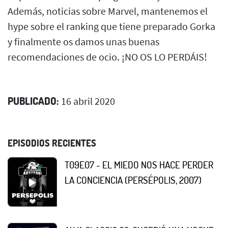
Además, noticias sobre Marvel, mantenemos el
hype sobre el ranking que tiene preparado Gorka
y finalmente os damos unas buenas
recomendaciones de ocio. ¡NO OS LO PERDÁIS!
PUBLICADO:
16 abril 2020
EPISODIOS RECIENTES
T09E07 - EL MIEDO NOS HACE PERDER
LA CONCIENCIA (PERSÉPOLIS, 2007)