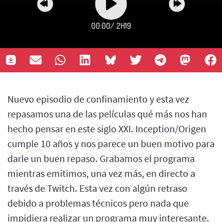
00:00
/
2H19
Nuevo episodio de confinamiento y esta vez
repasamos una de las películas qué más nos han
hecho pensar en este siglo XXI. Inception/Origen
cumple 10 años y nos parece un buen motivo para
darle un buen repaso. Grabamos el programa
mientras emitimos, una vez más, en directo a
través de Twitch. Esta vez con algún retraso
debido a problemas técnicos pero nada que
impidiera realizar un programa muy interesante.