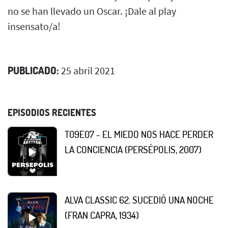
no se han llevado un Oscar. ¡Dale al play
insensato/a!
PUBLICADO:
25 abril 2021
EPISODIOS RECIENTES
T09E07 - EL MIEDO NOS HACE PERDER
LA CONCIENCIA (PERSÉPOLIS, 2007)
ALVA CLASSIC 62. SUCEDIÓ UNA NOCHE
(FRAN CAPRA, 1934)