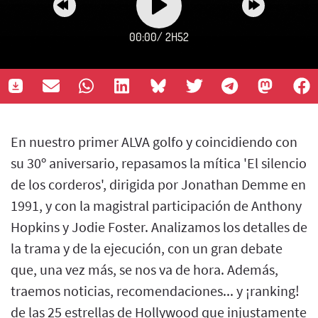
00:00
/
2H52
En nuestro primer ALVA golfo y coincidiendo con
su 30º aniversario, repasamos la mítica 'El silencio
de los corderos', dirigida por Jonathan Demme en
1991, y con la magistral participación de Anthony
Hopkins y Jodie Foster. Analizamos los detalles de
la trama y de la ejecución, con un gran debate
que, una vez más, se nos va de hora. Además,
traemos noticias, recomendaciones... y ¡ranking!
de las 25 estrellas de Hollywood que injustamente