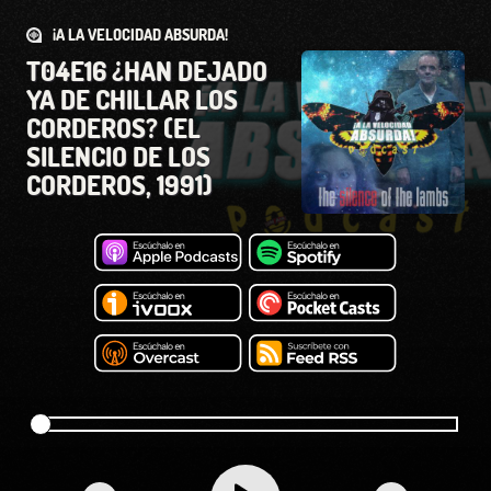
¡A LA VELOCIDAD ABSURDA!
T04E16 ¿HAN DEJADO
YA DE CHILLAR LOS
CORDEROS? (EL
SILENCIO DE LOS
CORDEROS, 1991)