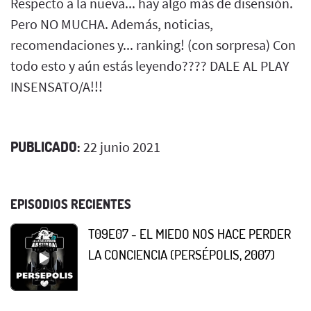
Respecto a la nueva... hay algo más de disensión.
Pero NO MUCHA. Además, noticias,
recomendaciones y... ranking! (con sorpresa) Con
todo esto y aún estás leyendo???? DALE AL PLAY
INSENSATO/A!!!
PUBLICADO:
22 junio 2021
EPISODIOS RECIENTES
T09E07 - EL MIEDO NOS HACE PERDER
LA CONCIENCIA (PERSÉPOLIS, 2007)