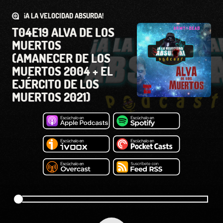
¡A LA VELOCIDAD ABSURDA!
T04E19 ALVA DE LOS
MUERTOS
(AMANECER DE LOS
MUERTOS 2004 + EL
EJÉRCITO DE LOS
MUERTOS 2021)