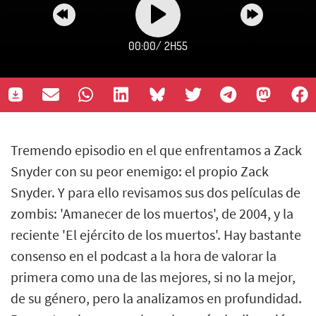
00:00
/
2H55
Tremendo episodio en el que enfrentamos a Zack
Snyder con su peor enemigo: el propio Zack
Snyder. Y para ello revisamos sus dos películas de
zombis: 'Amanecer de los muertos', de 2004, y la
reciente 'El ejército de los muertos'. Hay bastante
consenso en el podcast a la hora de valorar la
primera como una de las mejores, si no la mejor,
de su género, pero la analizamos en profundidad.