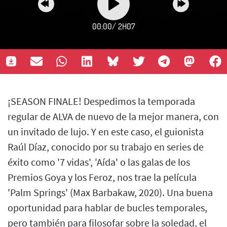
00:00
/
2H07
¡SEASON FINALE! Despedimos la temporada
regular de ALVA de nuevo de la mejor manera, con
un invitado de lujo. Y en este caso, el guionista
Raúl Díaz, conocido por su trabajo en series de
éxito como '7 vidas', 'Aída' o las galas de los
Premios Goya y los Feroz, nos trae la película
'Palm Springs' (Max Barbakaw, 2020). Una buena
oportunidad para hablar de bucles temporales,
pero también para filosofar sobre la soledad, el