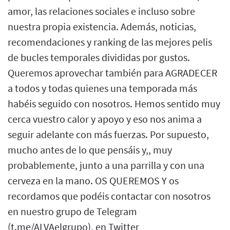
amor, las relaciones sociales e incluso sobre
nuestra propia existencia. Además, noticias,
recomendaciones y ranking de las mejores pelis
de bucles temporales divididas por gustos.
Queremos aprovechar también para AGRADECER
a todos y todas quienes una temporada más
habéis seguido con nosotros. Hemos sentido muy
cerca vuestro calor y apoyo y eso nos anima a
seguir adelante con más fuerzas. Por supuesto,
mucho antes de lo que pensáis y,, muy
probablemente, junto a una parrilla y con una
cerveza en la mano. OS QUEREMOS Y os
recordamos que podéis contactar con nosotros
en nuestro grupo de Telegram
(t.me/ALVAelgrupo), en Twitter