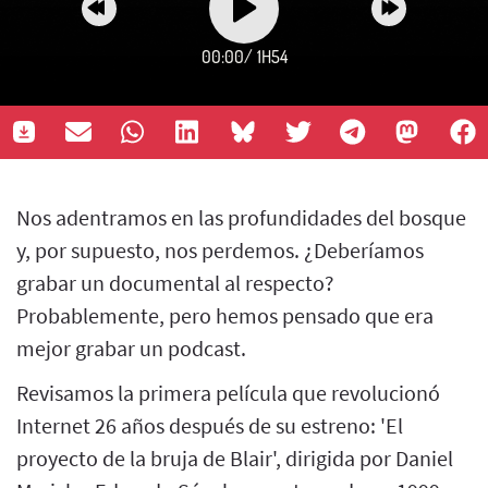
00:00
/
1H54
Nos adentramos en las profundidades del bosque
y, por supuesto, nos perdemos. ¿Deberíamos
grabar un documental al respecto?
Probablemente, pero hemos pensado que era
mejor grabar un podcast.
Revisamos la primera película que revolucionó
Internet 26 años después de su estreno: 'El
proyecto de la bruja de Blair', dirigida por Daniel