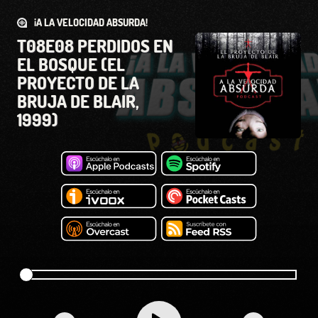
¡A LA VELOCIDAD ABSURDA!
T08E08 PERDIDOS EN
EL BOSQUE (EL
PROYECTO DE LA
BRUJA DE BLAIR,
1999)