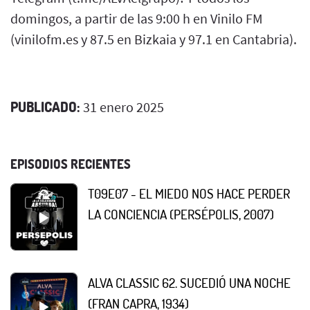
domingos, a partir de las 9:00 h en Vinilo FM
(vinilofm.es y 87.5 en Bizkaia y 97.1 en Cantabria).
PUBLICADO:
31 enero 2025
EPISODIOS RECIENTES
T09E07 - EL MIEDO NOS HACE PERDER
LA CONCIENCIA (PERSÉPOLIS, 2007)
ALVA CLASSIC 62. SUCEDIÓ UNA NOCHE
(FRAN CAPRA, 1934)