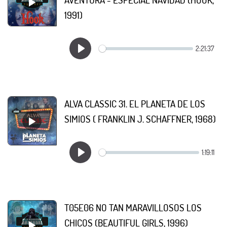
1991)
ALVA CLASSIC 31. EL PLANETA DE LOS
SIMIOS ( FRANKLIN J. SCHAFFNER, 1968)
T05E06 NO TAN MARAVILLOSOS LOS
CHICOS (BEAUTIFUL GIRLS, 1996)