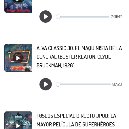
ALVA CLASSIC 30. EL MAQUINISTA DE LA
GENERAL (BUSTER KEATON, CLYDE
BRUCKMAN, 1926)
T05E05 ESPECIAL DIRECTO JPOD: LA
MAYOR PELÍCULA DE SUPERHÉROES