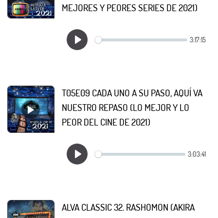
MEJORES Y PEORES SERIES DE 2021)
T05E09 CADA UNO A SU PASO, AQUÍ VA
NUESTRO REPASO (LO MEJOR Y LO
PEOR DEL CINE DE 2021)
ALVA CLASSIC 32. RASHOMON (AKIRA