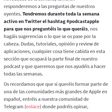
responderemos a las preguntas de nuestros
oyentes.
Tendremos durante toda la semana
activo en Twitter el hashtag #podcastapple
para que nos preguntéis lo que queráis
, nos
hagáis sugerencias o lo que se os pase por la
cabeza. Dudas, tutoriales, opinión y review de
aplicaciones, cualquier cosa tiene cabida en esta
sección que ocupará la parte final de nuestro
podcast y que queremos que nos ayudéis a hacer
todas las semanas.
Os recordamos que que si queréis formar parte de
una de las comunidades más grandes de Apple en
español, entréis a nuestra comunidad de
Telegram (
enlace
) donde podréis opinar,