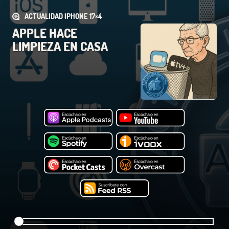
ACTUALIDAD IPHONE 17×4
APPLE HACE
LIMPIEZA EN CASA