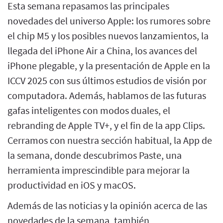
Esta semana repasamos las principales
novedades del universo Apple: los rumores sobre
el chip M5 y los posibles nuevos lanzamientos, la
llegada del iPhone Air a China, los avances del
iPhone plegable, y la presentación de Apple en la
ICCV 2025 con sus últimos estudios de visión por
computadora. Además, hablamos de las futuras
gafas inteligentes con modos duales, el
rebranding de Apple TV+, y el fin de la app Clips.
Cerramos con nuestra sección habitual, la App de
la semana, donde descubrimos Paste, una
herramienta imprescindible para mejorar la
productividad en iOS y macOS.
Además de las noticias y la opinión acerca de las
novedades de la semana, también