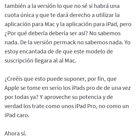
también a la versión lo que no sé si habrá una
cuota única y que te dará derecho a utilizar la
aplicación para Mac y la aplicación para iPad, pero
¿Por qué debería debería ser así? No sabemos
nada. De la versión permack no sabemos nada. Yo
estoy encantada de de que este modelo de
suscripción llegara al al Mac.
¿Creéis que esto puede suponer, por fin, que
Apple se tome en serio los iPads pro de de una vez
por todas ya? Y aproveche su potencia y de
verdad los trate como unos iPad Pro, no como un
iPad caro.
Ahora sí.