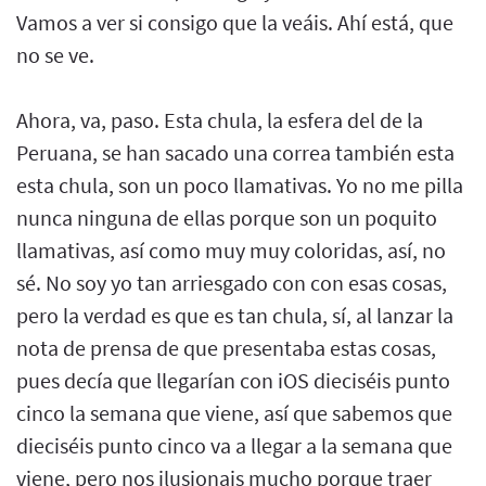
Vamos a ver si consigo que la veáis. Ahí está, que
no se ve.
Ahora, va, paso. Esta chula, la esfera del de la
Peruana, se han sacado una correa también esta
esta chula, son un poco llamativas. Yo no me pilla
nunca ninguna de ellas porque son un poquito
llamativas, así como muy muy coloridas, así, no
sé. No soy yo tan arriesgado con con esas cosas,
pero la verdad es que es tan chula, sí, al lanzar la
nota de prensa de que presentaba estas cosas,
pues decía que llegarían con iOS dieciséis punto
cinco la semana que viene, así que sabemos que
dieciséis punto cinco va a llegar a la semana que
viene, pero nos ilusionais mucho porque traer