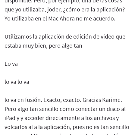
disponible. Pero, por ejemplo, una de las cosas
que yo utilizaba, joder, ¿cómo era la aplicación?
Yo utilizaba en el Mac Ahora no me acuerdo.
Utilizamos la aplicación de edición de video que
estaba muy bien, pero algo tan --
Lo va
lo va lo va
lo va en fusión. Exacto, exacto. Gracias Karime.
Pero algo tan sencillo como conectar un disco al
iPad y y acceder directamente a los archivos y
volcarlos al a la aplicación, pues no es tan sencillo