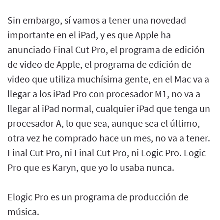
Sin embargo, sí vamos a tener una novedad
importante en el iPad, y es que Apple ha
anunciado Final Cut Pro, el programa de edición
de video de Apple, el programa de edición de
video que utiliza muchísima gente, en el Mac va a
llegar a los iPad Pro con procesador M1, no va a
llegar al iPad normal, cualquier iPad que tenga un
procesador A, lo que sea, aunque sea el último,
otra vez he comprado hace un mes, no va a tener.
Final Cut Pro, ni Final Cut Pro, ni Logic Pro. Logic
Pro que es Karyn, que yo lo usaba nunca.
Elogic Pro es un programa de producción de
música.