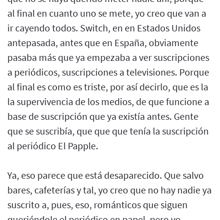
al final en cuanto uno se mete, yo creo que van a
ir cayendo todos. Switch, en en Estados Unidos
antepasada, antes que en España, obviamente
pasaba más que ya empezaba a ver suscripciones
a periódicos, suscripciones a televisiones. Porque
al final es como es triste, por así decirlo, que es la
la supervivencia de los medios, de que funcione a
base de suscripción que ya existía antes. Gente
que se suscribía, que que que tenía la suscripción
al periódico El Papple.
Ya, eso parece que está desaparecido. Que salvo
bares, cafeterías y tal, yo creo que no hay nadie ya
suscrito a, pues, eso, románticos que siguen
queriéndole el periódico en papel, pero yo