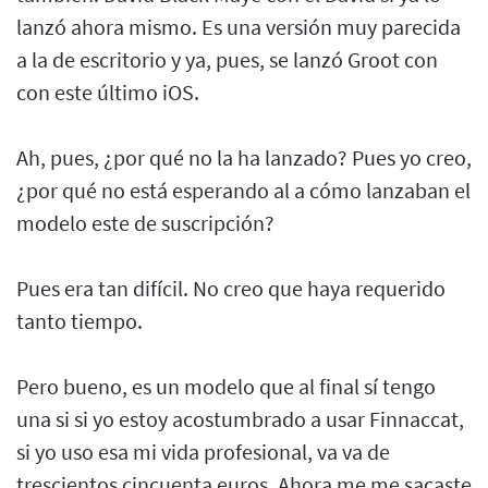
lanzó ahora mismo. Es una versión muy parecida
a la de escritorio y ya, pues, se lanzó Groot con
con este último iOS.
Ah, pues, ¿por qué no la ha lanzado? Pues yo creo,
¿por qué no está esperando al a cómo lanzaban el
modelo este de suscripción?
Pues era tan difícil. No creo que haya requerido
tanto tiempo.
Pero bueno, es un modelo que al final sí tengo
una si si yo estoy acostumbrado a usar Finnaccat,
si yo uso esa mi vida profesional, va va de
trescientos cincuenta euros. Ahora me me sacaste