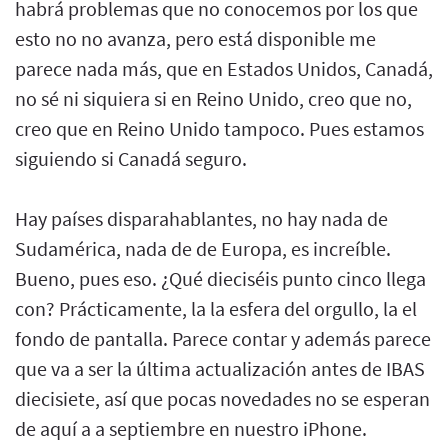
habrá problemas que no conocemos por los que
esto no no avanza, pero está disponible me
parece nada más, que en Estados Unidos, Canadá,
no sé ni siquiera si en Reino Unido, creo que no,
creo que en Reino Unido tampoco. Pues estamos
siguiendo si Canadá seguro.
Hay países disparahablantes, no hay nada de
Sudamérica, nada de de Europa, es increíble.
Bueno, pues eso. ¿Qué dieciséis punto cinco llega
con? Prácticamente, la la esfera del orgullo, la el
fondo de pantalla. Parece contar y además parece
que va a ser la última actualización antes de IBAS
diecisiete, así que pocas novedades no se esperan
de aquí a a septiembre en nuestro iPhone.