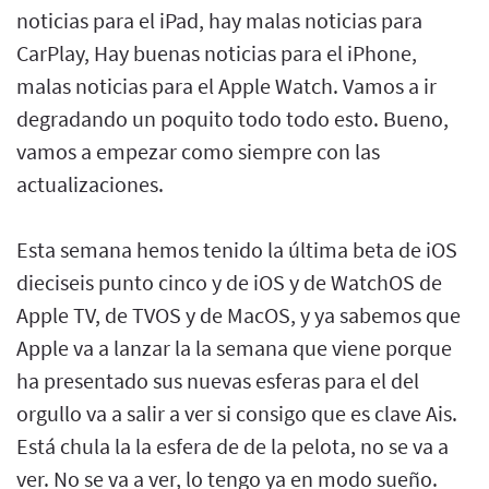
noticias para el iPad, hay malas noticias para
CarPlay, Hay buenas noticias para el iPhone,
malas noticias para el Apple Watch. Vamos a ir
degradando un poquito todo todo esto. Bueno,
vamos a empezar como siempre con las
actualizaciones.
Esta semana hemos tenido la última beta de iOS
dieciseis punto cinco y de iOS y de WatchOS de
Apple TV, de TVOS y de MacOS, y ya sabemos que
Apple va a lanzar la la semana que viene porque
ha presentado sus nuevas esferas para el del
orgullo va a salir a ver si consigo que es clave Ais.
Está chula la la esfera de de la pelota, no se va a
ver. No se va a ver, lo tengo ya en modo sueño.