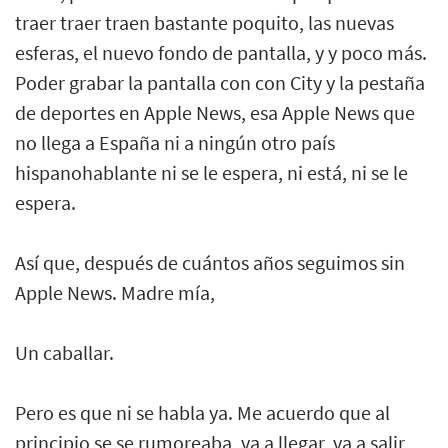
traer traer traen bastante poquito, las nuevas
esferas, el nuevo fondo de pantalla, y y poco más.
Poder grabar la pantalla con con City y la pestaña
de deportes en Apple News, esa Apple News que
no llega a España ni a ningún otro país
hispanohablante ni se le espera, ni está, ni se le
espera.
Así que, después de cuántos años seguimos sin
Apple News. Madre mía,
Un caballar.
Pero es que ni se habla ya. Me acuerdo que al
principio se se rumoreaba, va a llegar, va a salir,