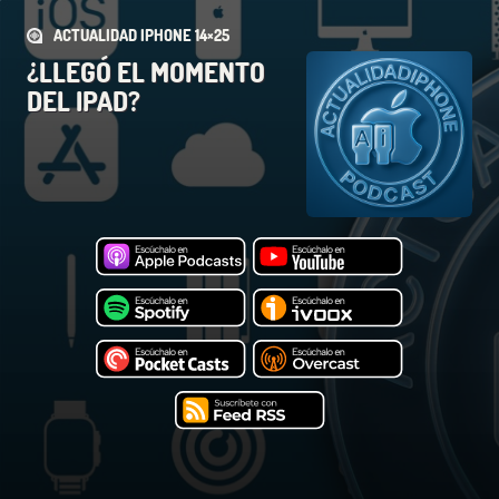
ACTUALIDAD IPHONE 14×25
¿LLEGÓ EL MOMENTO
DEL IPAD?