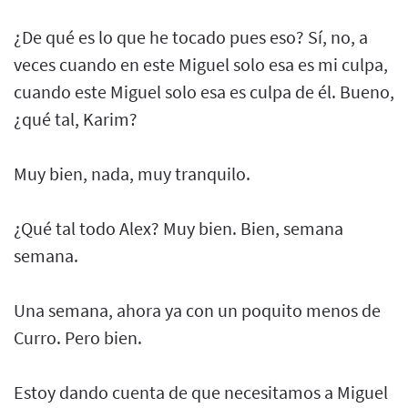
¿De qué es lo que he tocado pues eso? Sí, no, a
veces cuando en este Miguel solo esa es mi culpa,
cuando este Miguel solo esa es culpa de él. Bueno,
¿qué tal, Karim?
Muy bien, nada, muy tranquilo.
¿Qué tal todo Alex? Muy bien. Bien, semana
semana.
Una semana, ahora ya con un poquito menos de
Curro. Pero bien.
Estoy dando cuenta de que necesitamos a Miguel