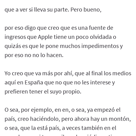
que a ver si lleva su parte. Pero bueno,
por eso digo que creo que es una fuente de
ingresos que Apple tiene un poco olvidada o
quizás es que le pone muchos impedimentos y
por eso no no lo hacen.
Yo creo que va más por ahí, que al final los medios
aquí en España que no que no les interese y
prefieren tener el suyo propio.
O sea, por ejemplo, en en, o sea, ya empezó el
país, creo haciéndolo, pero ahora hay un montón,
o sea, que la está país, a veces también en el