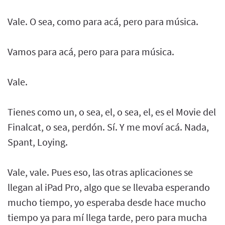
Vale. O sea, como para acá, pero para música.
Vamos para acá, pero para para música.
Vale.
Tienes como un, o sea, el, o sea, el, es el Movie del
Finalcat, o sea, perdón. Sí. Y me moví acá. Nada,
Spant, Loying.
Vale, vale. Pues eso, las otras aplicaciones se
llegan al iPad Pro, algo que se llevaba esperando
mucho tiempo, yo esperaba desde hace mucho
tiempo ya para mí llega tarde, pero para mucha