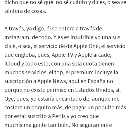
dicho que no sé qué, no sé cuánto y dices, o sea se
séntera de cosas.
A través, ya digo, él se entere a través de
Instagram, de todo. Y es es insufrible yo una sus
click, o sea, el servicio de de Apple One, el servicio
que engloba, pues, Apple TV y Apple arcade,
iCloud y todo esto, con una sola cuota tienen
muchos servicios, el top, el premium incluye la
suscripción a Apple News, aquí en España no
porque no existe permiso en Estados Unidos, sí.
Oye, pues, yo estaría encantado de, aunque me
costara un poquito más, de pagar un poquito más
por estar suscrito a Perils y yo creo que
muchísima gente también. No seguramente