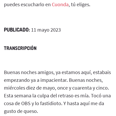
puedes escucharlo en
Cuonda
, tú eliges.
PUBLICADO:
11 mayo 2023
TRANSCRIPCIÓN
Buenas noches amigos, ya estamos aquí, estabais
empezando ya a impacientar. Buenas noches,
miércoles diez de mayo, once y cuarenta y cinco.
Esta semana la culpa del retraso es mía. Tocó una
cosa de OBS y lo fastidioto. Y hasta aquí me da
gusto de queso.