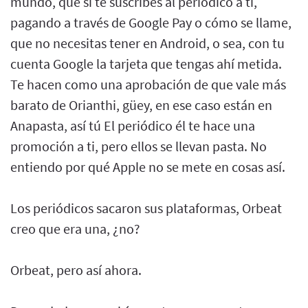
mundo, que si te suscribes al periódico a ti,
pagando a través de Google Pay o cómo se llame,
que no necesitas tener en Android, o sea, con tu
cuenta Google la tarjeta que tengas ahí metida.
Te hacen como una aprobación de que vale más
barato de Orianthi, güey, en ese caso están en
Anapasta, así tú El periódico él te hace una
promoción a ti, pero ellos se llevan pasta. No
entiendo por qué Apple no se mete en cosas así.
Los periódicos sacaron sus plataformas, Orbeat
creo que era una, ¿no?
Orbeat, pero así ahora.