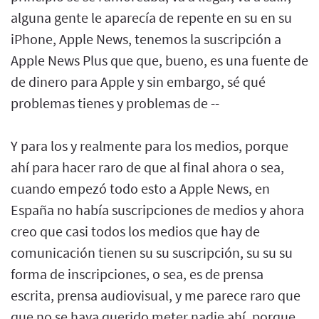
alguna gente le aparecía de repente en su en su
iPhone, Apple News, tenemos la suscripción a
Apple News Plus que que, bueno, es una fuente de
de dinero para Apple y sin embargo, sé qué
problemas tienes y problemas de --
Y para los y realmente para los medios, porque
ahí para hacer raro de que al final ahora o sea,
cuando empezó todo esto a Apple News, en
España no había suscripciones de medios y ahora
creo que casi todos los medios que hay de
comunicación tienen su su suscripción, su su su
forma de inscripciones, o sea, es de prensa
escrita, prensa audiovisual, y me parece raro que
que no se haya querido meter nadie ahí, porque