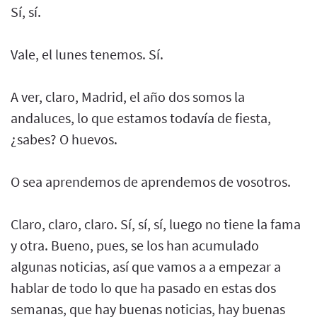
Sí, sí.
Vale, el lunes tenemos. Sí.
A ver, claro, Madrid, el año dos somos la
andaluces, lo que estamos todavía de fiesta,
¿sabes? O huevos.
O sea aprendemos de aprendemos de vosotros.
Claro, claro, claro. Sí, sí, sí, luego no tiene la fama
y otra. Bueno, pues, se los han acumulado
algunas noticias, así que vamos a a empezar a
hablar de todo lo que ha pasado en estas dos
semanas, que hay buenas noticias, hay buenas