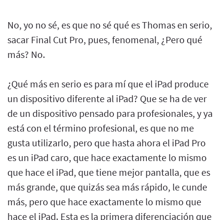
No, yo no sé, es que no sé qué es Thomas en serio,
sacar Final Cut Pro, pues, fenomenal, ¿Pero qué
más? No.
¿Qué más en serio es para mí que el iPad produce
un dispositivo diferente al iPad? Que se ha de ver
de un dispositivo pensado para profesionales, y ya
está con el término profesional, es que no me
gusta utilizarlo, pero que hasta ahora el iPad Pro
es un iPad caro, que hace exactamente lo mismo
que hace el iPad, que tiene mejor pantalla, que es
más grande, que quizás sea más rápido, le cunde
más, pero que hace exactamente lo mismo que
hace el iPad. Esta es la primera diferenciación que