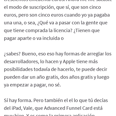
el modo de suscripción, que sí, que son cinco
euros, pero son cinco euros cuando yo ya pagaba
una una, o sea, ¿Qué va a pasar con la gente que
que tiene comprada la licencia? ¿Tienen que
pagar aparte o va incluida o
¿sabes? Bueno, eso eso hay formas de arreglar los
desarrolladores, lo hacen y Apple tiene más
posibilidades todavía de hacerlo, te puede decir
pueden dar un año gratis, dos años gratis y luego
ya empezar a pagar, no sé.
Sí hay forma. Pero también el el lo que tú decías
del iPad, Vale, que Advanced Funnel Card está
muy bien. Y es como la primera aplicación