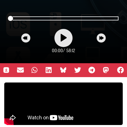
00:00
/
58:12