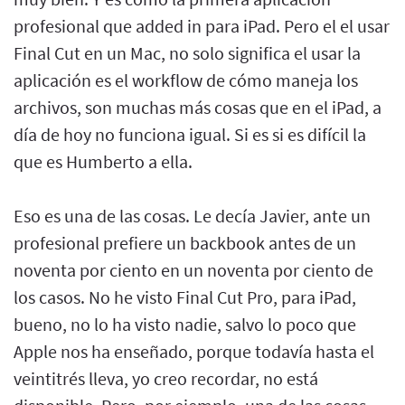
profesional que added in para iPad. Pero el el usar
Final Cut en un Mac, no solo significa el usar la
aplicación es el workflow de cómo maneja los
archivos, son muchas más cosas que en el iPad, a
día de hoy no funciona igual. Si es si es difícil la
que es Humberto a ella.
Eso es una de las cosas. Le decía Javier, ante un
profesional prefiere un backbook antes de un
noventa por ciento en un noventa por ciento de
los casos. No he visto Final Cut Pro, para iPad,
bueno, no lo ha visto nadie, salvo lo poco que
Apple nos ha enseñado, porque todavía hasta el
veintitrés lleva, yo creo recordar, no está