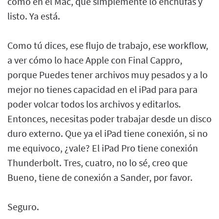
como en el Mac, que simplemente lo enchufás y
listo. Ya está.
Como tú dices, ese flujo de trabajo, ese workflow,
a ver cómo lo hace Apple con Final Cappro,
porque Puedes tener archivos muy pesados y a lo
mejor no tienes capacidad en el iPad para para
poder volcar todos los archivos y editarlos.
Entonces, necesitas poder trabajar desde un disco
duro externo. Que ya el iPad tiene conexión, si no
me equivoco, ¿vale? El iPad Pro tiene conexión
Thunderbolt. Tres, cuatro, no lo sé, creo que
Bueno, tiene de conexión a Sander, por favor.
Seguro.