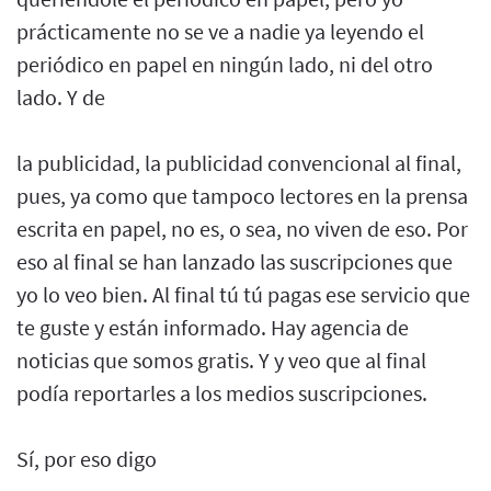
prácticamente no se ve a nadie ya leyendo el
periódico en papel en ningún lado, ni del otro
lado. Y de
la publicidad, la publicidad convencional al final,
pues, ya como que tampoco lectores en la prensa
escrita en papel, no es, o sea, no viven de eso. Por
eso al final se han lanzado las suscripciones que
yo lo veo bien. Al final tú tú pagas ese servicio que
te guste y están informado. Hay agencia de
noticias que somos gratis. Y y veo que al final
podía reportarles a los medios suscripciones.
Sí, por eso digo