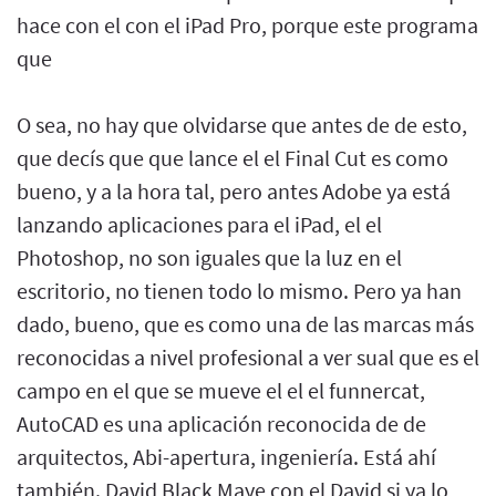
hace con el con el iPad Pro, porque este programa
que
O sea, no hay que olvidarse que antes de de esto,
que decís que que lance el el Final Cut es como
bueno, y a la hora tal, pero antes Adobe ya está
lanzando aplicaciones para el iPad, el el
Photoshop, no son iguales que la luz en el
escritorio, no tienen todo lo mismo. Pero ya han
dado, bueno, que es como una de las marcas más
reconocidas a nivel profesional a ver sual que es el
campo en el que se mueve el el el funnercat,
AutoCAD es una aplicación reconocida de de
arquitectos, Abi-apertura, ingeniería. Está ahí
también. David Black Maye con el David si ya lo