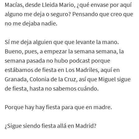
Macías, desde Lleida Mario, ¿qué envase por aquí
alguno me deja o seguro? Pensando que creo que
no me dejaba nadie.
Sí me deja alguien que que levante la mano.
Bueno, pues, a empezar la semana semana, la
semana pasada no hubo podcast porque
estábamos de fiesta en Los Madriles, aquí en
Granada, Colonia de la Cruz, así que Miguel sigue
de fiesta, hasta no sabemos cuándo.
Porque hay hay fiesta para que en madre.
¿Sigue siendo fiesta allá en Madrid?