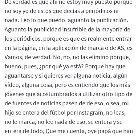
De verdad es que ahí no estoy muy puesto porque
no soy yo de estos que decías a periódicos ni
nada. Leo lo que puedo, aguanto la publicación.
Aguanto la publicidad insufrible de la mayoría de
los periódicos, porque es que es realmente entrar
en la página, en la aplicación de marca o de AS, es
Vamos, de verdad. No, no, no las elimino porque,
bueno, pues, ¿por qué ya está? Porque hay que
aguantarse y si quieres ver alguna noticia, algún
vídeo, alguna cosa, pero es entiendo que los más
jóvenes que acostumbrados a utilizar otro tipo de
de fuentes de noticias pasen de de eso, o sea, mi
hijo se entera del fútbol por Instagram, no leas,
no le marca, no lee nada de eso, se entera y se
entera de todo, Que me cuenta, oye papá que han