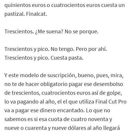
quinientos euros o cuatrocientos euros cuesta un
pastizal. Finalcat.
Trescientos. ¿Me suena? No se porque.
Trescientos y pico. No tengo. Pero por ahí.
Trescientos y pico. Cuesta pasta.
Y este modelo de suscripción, bueno, pues, mira,
no te de hacer obligatorio pagar ese desembolso
de trescientos, cuatrocientos euros así de golpe,
lo va pagando al año, el el que utiliza Final Cut Pro
va a pagar ese dinero encantado. Lo que no
sabemos es si esa cuota de cuatro noventa y
nueve o cuarenta y nueve dólares al año llegará