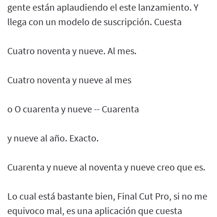
gente están aplaudiendo el este lanzamiento. Y
llega con un modelo de suscripción. Cuesta
Cuatro noventa y nueve. Al mes.
Cuatro noventa y nueve al mes
o O cuarenta y nueve -- Cuarenta
y nueve al año. Exacto.
Cuarenta y nueve al noventa y nueve creo que es.
Lo cual está bastante bien, Final Cut Pro, si no me
equivoco mal, es una aplicación que cuesta