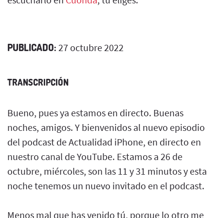
PUBLICADO:
27 octubre 2022
TRANSCRIPCIÓN
Bueno, pues ya estamos en directo. Buenas
noches, amigos. Y bienvenidos al nuevo episodio
del podcast de Actualidad iPhone, en directo en
nuestro canal de YouTube. Estamos a 26 de
octubre, miércoles, son las 11 y 31 minutos y esta
noche tenemos un nuevo invitado en el podcast.
Menos mal que has venido tú, porque lo otro me