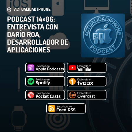
ACTUALIDAD IPHONE
PODCAST 14×06:
ENTREVISTA CON
DARÍO ROA,
DESARROLLADOR DE
APLICACIONES