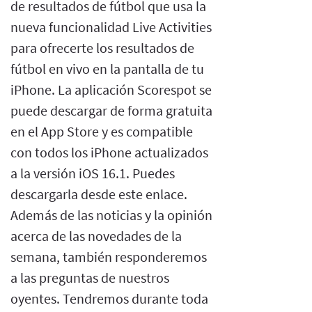
de resultados de fútbol que usa la
nueva funcionalidad Live Activities
para ofrecerte los resultados de
fútbol en vivo en la pantalla de tu
iPhone. La aplicación Scorespot se
puede descargar de forma gratuita
en el App Store y es compatible
con todos los iPhone actualizados
a la versión iOS 16.1. Puedes
descargarla desde este enlace.
Además de las noticias y la opinión
acerca de las novedades de la
semana, también responderemos
a las preguntas de nuestros
oyentes. Tendremos durante toda