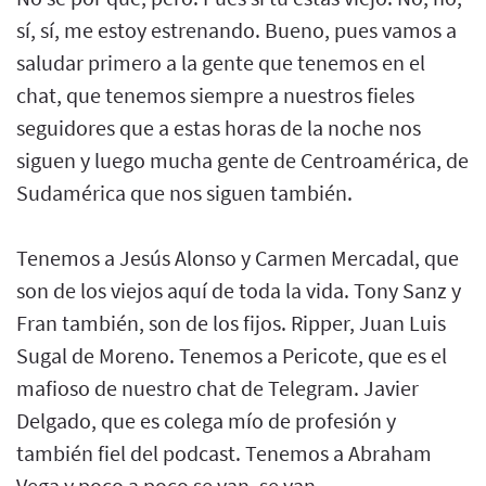
sí, sí, me estoy estrenando. Bueno, pues vamos a
saludar primero a la gente que tenemos en el
chat, que tenemos siempre a nuestros fieles
seguidores que a estas horas de la noche nos
siguen y luego mucha gente de Centroamérica, de
Sudamérica que nos siguen también.
Tenemos a Jesús Alonso y Carmen Mercadal, que
son de los viejos aquí de toda la vida. Tony Sanz y
Fran también, son de los fijos. Ripper, Juan Luis
Sugal de Moreno. Tenemos a Pericote, que es el
mafioso de nuestro chat de Telegram. Javier
Delgado, que es colega mío de profesión y
también fiel del podcast. Tenemos a Abraham
Vega y poco a poco se van, se van.