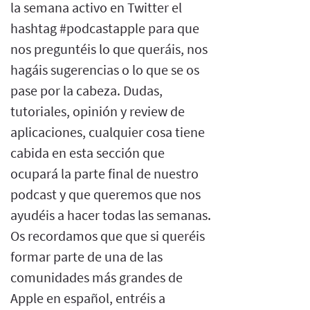
la semana activo en Twitter el
hashtag #podcastapple para que
nos preguntéis lo que queráis, nos
hagáis sugerencias o lo que se os
pase por la cabeza. Dudas,
tutoriales, opinión y review de
aplicaciones, cualquier cosa tiene
cabida en esta sección que
ocupará la parte final de nuestro
podcast y que queremos que nos
ayudéis a hacer todas las semanas.
Os recordamos que que si queréis
formar parte de una de las
comunidades más grandes de
Apple en español, entréis a