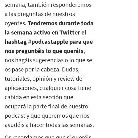
semana, también responderemos
a las preguntas de nuestros
oyentes.
Tendremos durante toda
la semana activo en Twitter el
hashtag #podcastapple para que
nos preguntéis lo que queráis
,
nos hagáis sugerencias o lo que se
os pase por la cabeza. Dudas,
tutoriales, opinión y review de
aplicaciones, cualquier cosa tiene
cabida en esta sección que
ocupará la parte final de nuestro
podcast y que queremos que nos
ayudéis a hacer todas las semanas.
Os recordamos que que si queréis