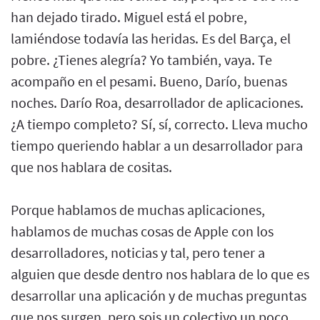
han dejado tirado. Miguel está el pobre,
lamiéndose todavía las heridas. Es del Barça, el
pobre. ¿Tienes alegría? Yo también, vaya. Te
acompaño en el pesami. Bueno, Darío, buenas
noches. Darío Roa, desarrollador de aplicaciones.
¿A tiempo completo? Sí, sí, correcto. Lleva mucho
tiempo queriendo hablar a un desarrollador para
que nos hablara de cositas.
Porque hablamos de muchas aplicaciones,
hablamos de muchas cosas de Apple con los
desarrolladores, noticias y tal, pero tener a
alguien que desde dentro nos hablara de lo que es
desarrollar una aplicación y de muchas preguntas
que nos surgen, pero sois un colectivo un poco