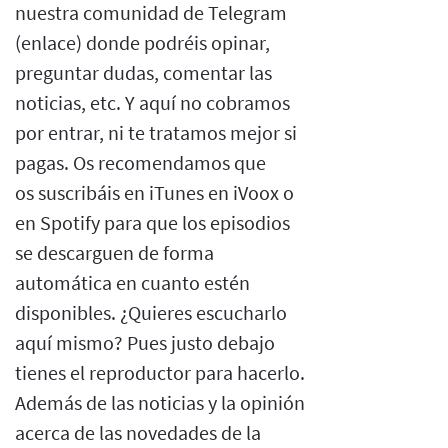
nuestra comunidad de Telegram
(enlace) donde podréis opinar,
preguntar dudas, comentar las
noticias, etc. Y aquí no cobramos
por entrar, ni te tratamos mejor si
pagas. Os recomendamos que
os suscribáis en iTunes en iVoox o
en Spotify para que los episodios
se descarguen de forma
automática en cuanto estén
disponibles. ¿Quieres escucharlo
aquí mismo? Pues justo debajo
tienes el reproductor para hacerlo.
Además de las noticias y la opinión
acerca de las novedades de la