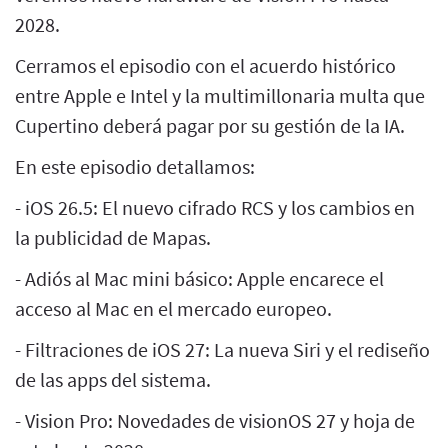
2028.
Cerramos el episodio con el acuerdo histórico
entre Apple e Intel y la multimillonaria multa que
Cupertino deberá pagar por su gestión de la IA.
En este episodio detallamos:
- iOS 26.5: El nuevo cifrado RCS y los cambios en
la publicidad de Mapas.
- Adiós al Mac mini básico: Apple encarece el
acceso al Mac en el mercado europeo.
- Filtraciones de iOS 27: La nueva Siri y el rediseño
de las apps del sistema.
- Vision Pro: Novedades de visionOS 27 y hoja de