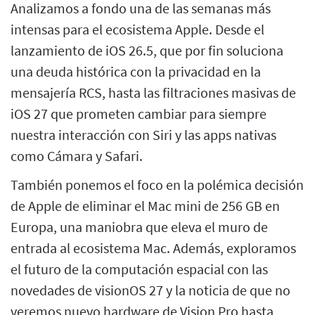
Analizamos a fondo una de las semanas más
intensas para el ecosistema Apple. Desde el
lanzamiento de iOS 26.5, que por fin soluciona
una deuda histórica con la privacidad en la
mensajería RCS, hasta las filtraciones masivas de
iOS 27 que prometen cambiar para siempre
nuestra interacción con Siri y las apps nativas
como Cámara y Safari.
También ponemos el foco en la polémica decisión
de Apple de eliminar el Mac mini de 256 GB en
Europa, una maniobra que eleva el muro de
entrada al ecosistema Mac. Además, exploramos
el futuro de la computación espacial con las
novedades de visionOS 27 y la noticia de que no
veremos nuevo hardware de Vision Pro hasta