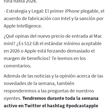
ruta hasta 2028.
- Estrategia y Legal: El primer iPhone plegable, el
acuerdo de fabricación con Intel y la sanción por
Apple Intelligence.
¿Qué opinas del nuevo precio de entrada al Mac
mini? ¿Es 512 GB el estándar mínimo aceptable
en 2026 o Apple está forzando demasiado el
margen de beneficios? Te leemos en los
comentarios.
Además de las noticias y la opinión acerca de las
novedades de la semana, también
responderemos a las preguntas de nuestros
oyentes.
Tendremos durante toda la semana
activo en Twitter el hashtag #podcastapple