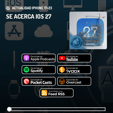
ACTUALIDAD IPHONE 17×23
SE ACERCA IOS 27