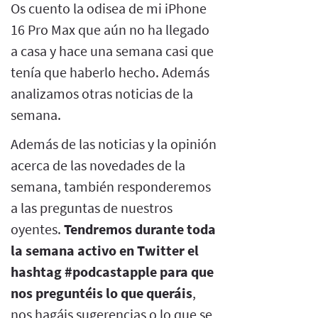
Os cuento la odisea de mi iPhone
16 Pro Max que aún no ha llegado
a casa y hace una semana casi que
tenía que haberlo hecho. Además
analizamos otras noticias de la
semana.
Además de las noticias y la opinión
acerca de las novedades de la
semana, también responderemos
a las preguntas de nuestros
oyentes.
Tendremos durante toda
la semana activo en Twitter el
hashtag #podcastapple para que
nos preguntéis lo que queráis
,
nos hagáis sugerencias o lo que se