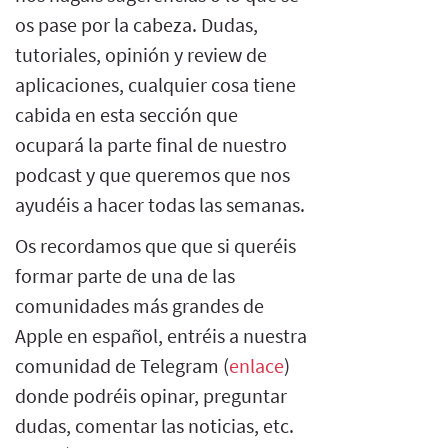
os pase por la cabeza. Dudas,
tutoriales, opinión y review de
aplicaciones, cualquier cosa tiene
cabida en esta sección que
ocupará la parte final de nuestro
podcast y que queremos que nos
ayudéis a hacer todas las semanas.
Os recordamos que que si queréis
formar parte de una de las
comunidades más grandes de
Apple en español, entréis a nuestra
comunidad de Telegram (
enlace
)
donde podréis opinar, preguntar
dudas, comentar las noticias, etc.