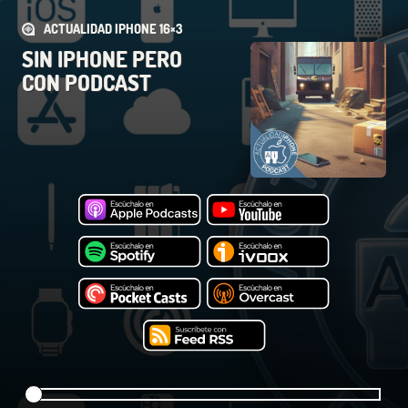
ACTUALIDAD IPHONE 16×3
SIN IPHONE PERO
CON PODCAST