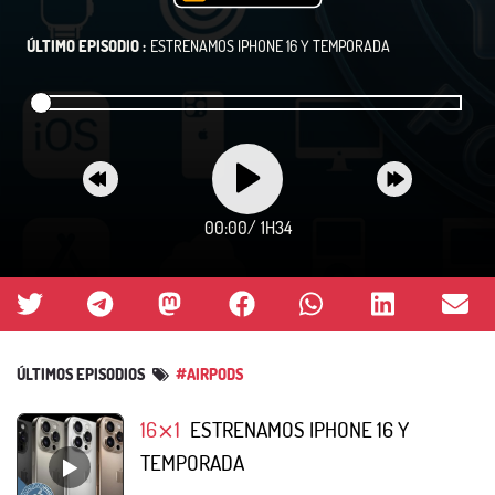
ÚLTIMO EPISODIO :
ESTRENAMOS IPHONE 16 Y TEMPORADA
00:00
/
1H34
ÚLTIMOS EPISODIOS
#AIRPODS
16⨯1
ESTRENAMOS IPHONE 16 Y
TEMPORADA