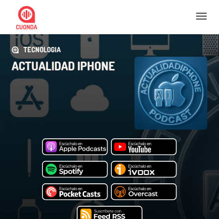
Nav
TECNOLOGIA
ACTUALIDAD IPHONE