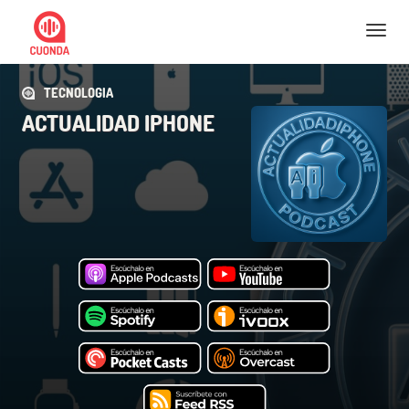
Nav
TECNOLOGIA
ACTUALIDAD IPHONE