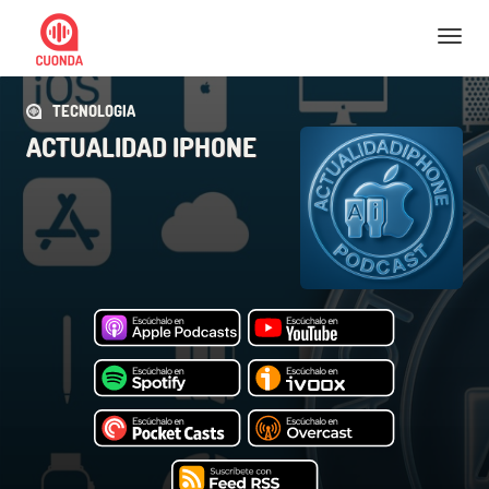
Nav
TECNOLOGIA
ACTUALIDAD IPHONE