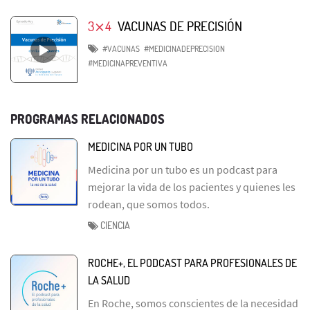
3⨯4
VACUNAS DE PRECISIÓN
#VACUNAS
#MEDICINADEPRECISION
#MEDICINAPREVENTIVA
PROGRAMAS RELACIONADOS
MEDICINA POR UN TUBO
Medicina por un tubo es un podcast para
mejorar la vida de los pacientes y quienes les
rodean, que somos todos.
CIENCIA
ROCHE+, EL PODCAST PARA PROFESIONALES DE
LA SALUD
En Roche, somos conscientes de la necesidad