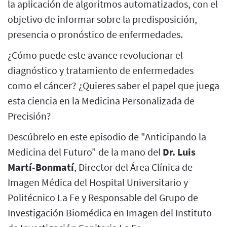
la aplicación de algoritmos automatizados, con el
objetivo de informar sobre la predisposición,
presencia o pronóstico de enfermedades.
¿Cómo puede este avance revolucionar el
diagnóstico y tratamiento de enfermedades
como el cáncer? ¿Quieres saber el papel que juega
esta ciencia en la Medicina Personalizada de
Precisión?
Descúbrelo en este episodio de "Anticipando la
Medicina del Futuro" de la mano del
Dr. Luis
Martí-Bonmatí
, Director del Área Clínica de
Imagen Médica del Hospital Universitario y
Politécnico La Fe y Responsable del Grupo de
Investigación Biomédica en Imagen del Instituto