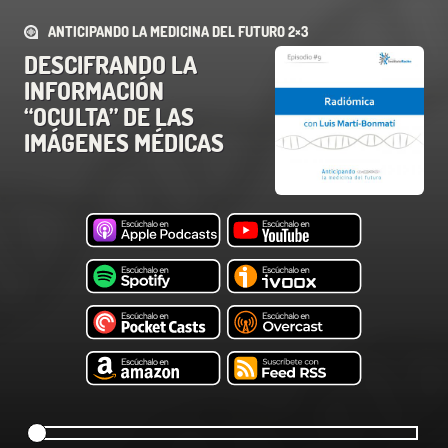
ANTICIPANDO LA MEDICINA DEL FUTURO 2×3
DESCIFRANDO LA
INFORMACIÓN
“OCULTA” DE LAS
IMÁGENES MÉDICAS