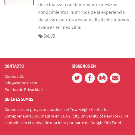
de actualizar constantemente nuestros
conocimientos, nutrirnos de la experiencia
de otros expertos y estar al día de los últimos
avances en medicina.
SALUD
CONTACTO
SÍGUENOS EN
Cuonda SL
info@cuonda.com
Política de Privacidad
QUIÉNES SOMOS
Cuonda es un proyecto nacido en el Tow Knight Center for
Entrepreneurial Journalism en CUNY (City University of New York). Ha
contado con el apoyo de una beca por parte de Google DNI Fund.