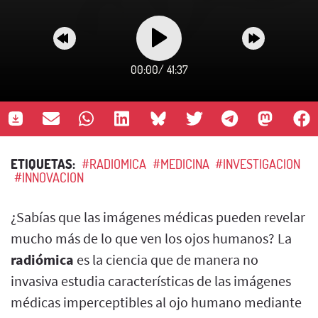
00:00
/
41:37
ETIQUETAS:
#RADIOMICA
#MEDICINA
#INVESTIGACION
#INNOVACION
¿Sabías que las imágenes médicas pueden revelar
mucho más de lo que ven los ojos humanos? La
radiómica
es la ciencia que de manera no
invasiva estudia características de las imágenes
médicas imperceptibles al ojo humano mediante