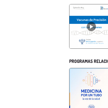
PROGRAMAS RELAC