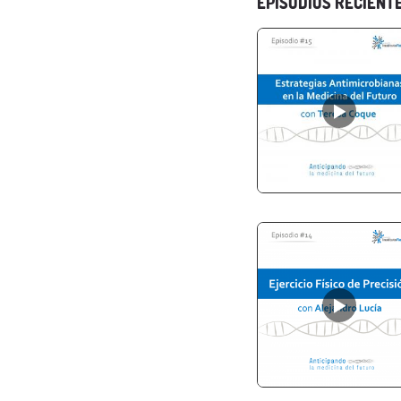
EPISODIOS RECIENT