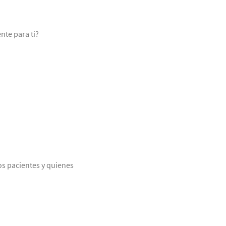
nte para ti?
os pacientes y quienes