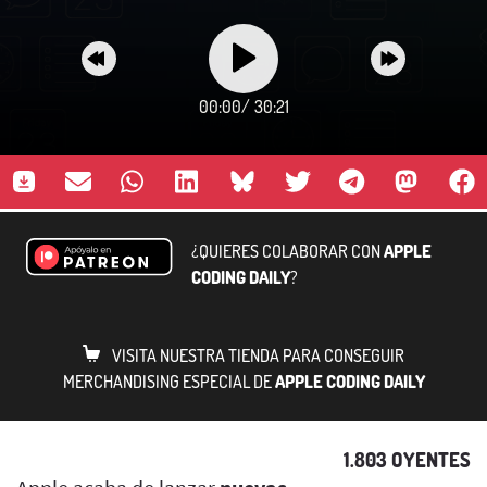
00:00
/
30:21
¿QUIERES COLABORAR CON
APPLE
CODING DAILY
?
VISITA NUESTRA TIENDA PARA CONSEGUIR
MERCHANDISING ESPECIAL DE
APPLE CODING DAILY
1.803 OYENTES