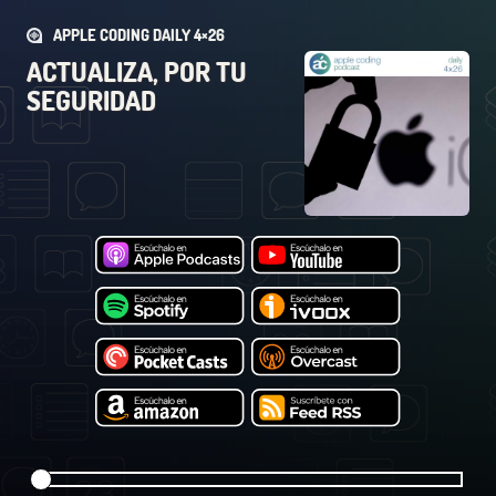
APPLE CODING DAILY 4×26
ACTUALIZA, POR TU
SEGURIDAD