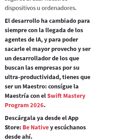
dispositivos u ordenadores.
El desarrollo ha cambiado para
siempre con la llegada de los
agentes de IA, y para poder
sacarle el mayor provecho y ser
un desarrollador de los que
buscan las empresas por su
ultra-productividad, tienes que
ser un Maestro: consígue la
Maestría con el
Swift Mastery
Program 2026
.
Descárgala ya desde el App
Store:
Be Native
y escúchanos
desde ahí.