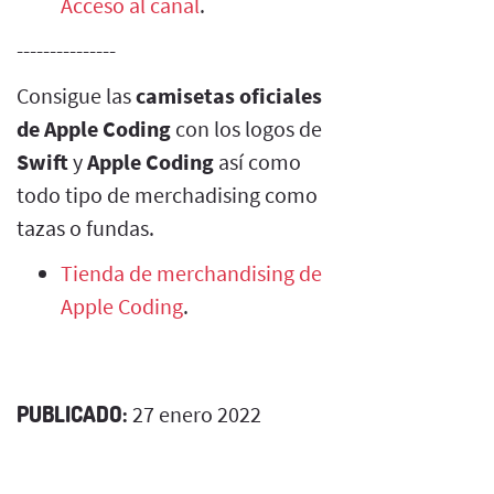
Acceso al canal
.
---------------
Consigue las
camisetas oficiales
de Apple Coding
con los logos de
Swift
y
Apple Coding
así como
todo tipo de merchadising como
tazas o fundas.
Tienda de merchandising de
Apple Coding
.
PUBLICADO:
27 enero 2022