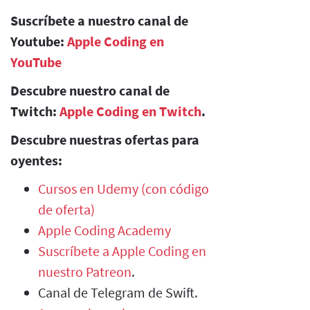
Suscríbete a nuestro canal de
Youtube:
Apple Coding en
YouTube
Descubre nuestro canal de
Twitch:
Apple Coding en Twitch
.
Descubre nuestras ofertas para
oyentes:
Cursos en Udemy (con código
de oferta)
Apple Coding Academy
Suscríbete a Apple Coding en
nuestro Patreon
.
Canal de Telegram de Swift.