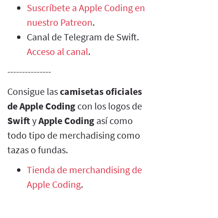
Suscríbete a Apple Coding en
nuestro Patreon
.
Canal de Telegram de Swift.
Acceso al canal
.
---------------
Consigue las
camisetas oficiales
de Apple Coding
con los logos de
Swift
y
Apple Coding
así como
todo tipo de merchadising como
tazas o fundas.
Tienda de merchandising de
Apple Coding
.