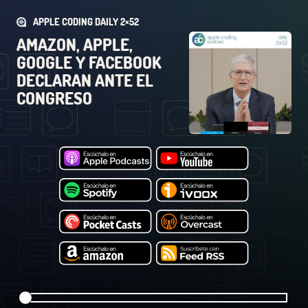
APPLE CODING DAILY 2×52
AMAZON, APPLE,
GOOGLE Y FACEBOOK
DECLARAN ANTE EL
CONGRESO