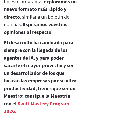
En este programa,
exploramos un
nuevo formato más rápido y
directo
, similar a un boletín de
noticias.
Esperamos vuestras
opiniones al respecto
.
El desarrollo ha cambiado para
siempre con la llegada de los
agentes de IA, y para poder
sacarle el mayor provecho y ser
un desarrollador de los que
buscan las empresas por su ultra-
productividad, tienes que ser un
Maestro: consígue la Maestría
con el
Swift Mastery Program
2026
.