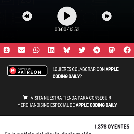
00:00
/
13:52
¿QUIERES COLABORAR CON
APPLE
CODING DAILY
?
VISITA NUESTRA TIENDA PARA CONSEGUIR
MERCHANDISING ESPECIAL DE
APPLE CODING DAILY
1.376 OYENTES