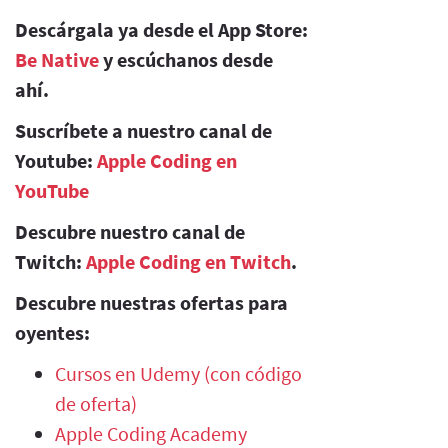
Descárgala ya desde el App Store:
Be Native
y escúchanos desde
ahí.
Suscríbete a nuestro canal de
Youtube:
Apple Coding en
YouTube
Descubre nuestro canal de
Twitch:
Apple Coding en Twitch
.
Descubre nuestras ofertas para
oyentes:
Cursos en Udemy (con código
de oferta)
Apple Coding Academy