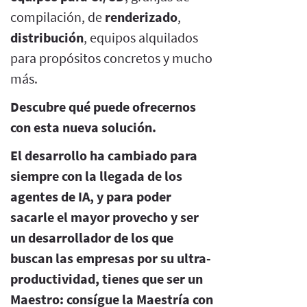
compilación, de
renderizado
,
distribución
, equipos alquilados
para propósitos concretos y mucho
más.
Descubre qué puede ofrecernos
con esta nueva solución.
El desarrollo ha cambiado para
siempre con la llegada de los
agentes de IA, y para poder
sacarle el mayor provecho y ser
un desarrollador de los que
buscan las empresas por su ultra-
productividad, tienes que ser un
Maestro: consígue la Maestría con