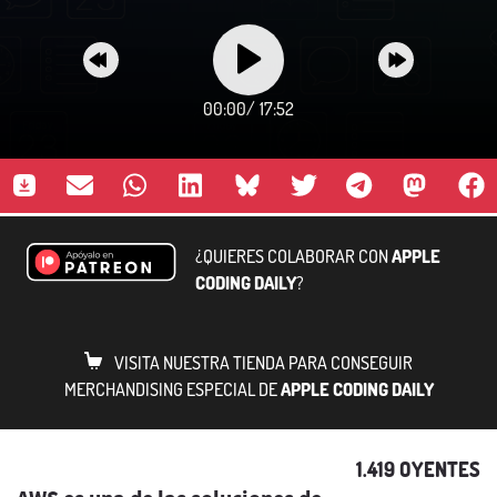
00:00
/
17:52
¿QUIERES COLABORAR CON
APPLE
CODING DAILY
?
VISITA NUESTRA TIENDA PARA CONSEGUIR
MERCHANDISING ESPECIAL DE
APPLE CODING DAILY
1.419 OYENTES