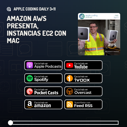
APPLE CODING DAILY 3×11
AMAZON AWS
PRESENTA,
INSTANCIAS EC2 CON
MAC