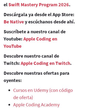
el
Swift Mastery Program 2026
.
Descárgala ya desde el App Store:
Be Native
y escúchanos desde ahí.
Suscríbete a nuestro canal de
Youtube:
Apple Coding en
YouTube
Descubre nuestro canal de
Twitch:
Apple Coding en Twitch
.
Descubre nuestras ofertas para
oyentes:
Cursos en Udemy (con código
de oferta)
Apple Coding Academy