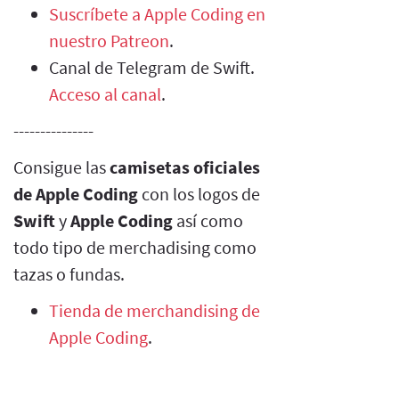
Suscríbete a Apple Coding en
nuestro Patreon
.
Canal de Telegram de Swift.
Acceso al canal
.
---------------
Consigue las
camisetas oficiales
de Apple Coding
con los logos de
Swift
y
Apple Coding
así como
todo tipo de merchadising como
tazas o fundas.
Tienda de merchandising de
Apple Coding
.