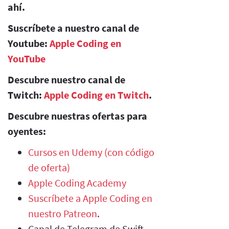
ahí.
Suscríbete a nuestro canal de
Youtube:
Apple Coding en
YouTube
Descubre nuestro canal de
Twitch:
Apple Coding en Twitch
.
Descubre nuestras ofertas para
oyentes:
Cursos en Udemy (con código
de oferta)
Apple Coding Academy
Suscríbete a Apple Coding en
nuestro Patreon
.
Canal de Telegram de Swift.