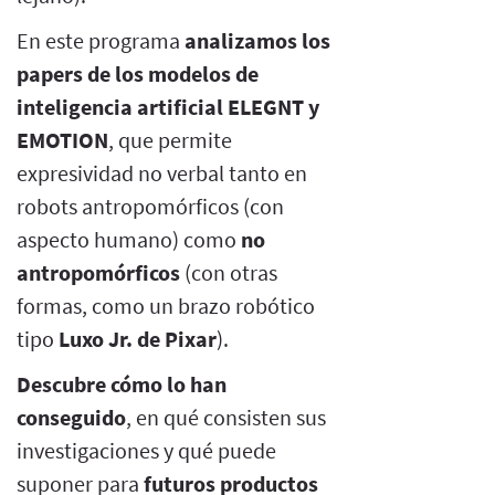
En este programa
analizamos los
papers de los modelos de
inteligencia artificial ELEGNT y
EMOTION
, que permite
expresividad no verbal tanto en
robots antropomórficos (con
aspecto humano) como
no
antropomórficos
(con otras
formas, como un brazo robótico
tipo
Luxo Jr. de Pixar
).
Descubre cómo lo han
conseguido
, en qué consisten sus
investigaciones y qué puede
suponer para
futuros productos