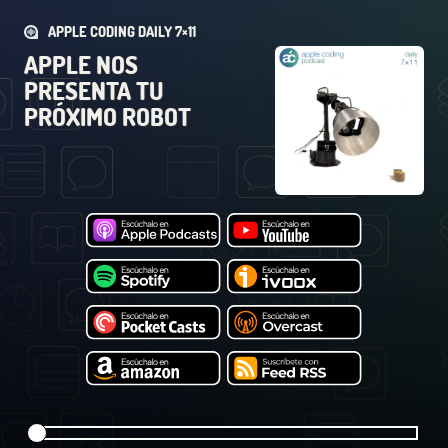
APPLE CODING DAILY 7×11
APPLE NOS
PRESENTA TU
PRÓXIMO ROBOT