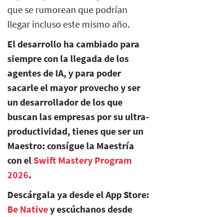
que se rumorean que podrían
llegar incluso este mismo año.
El desarrollo ha cambiado para
siempre con la llegada de los
agentes de IA, y para poder
sacarle el mayor provecho y ser
un desarrollador de los que
buscan las empresas por su ultra-
productividad, tienes que ser un
Maestro: consígue la Maestría
con el
Swift Mastery Program
2026
.
Descárgala ya desde el App Store:
Be Native
y escúchanos desde