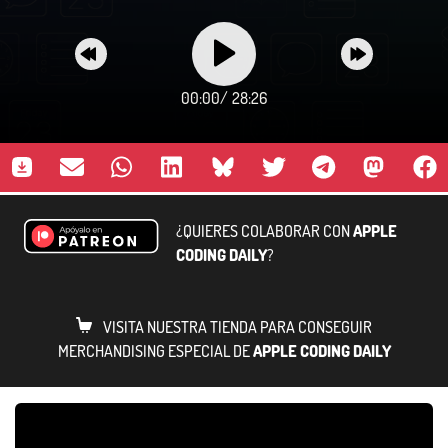
00:00
/
28:26
¿QUIERES COLABORAR CON
APPLE
CODING DAILY
?
VISITA NUESTRA TIENDA PARA CONSEGUIR
MERCHANDISING ESPECIAL DE
APPLE CODING DAILY