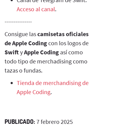
Acceso al canal
.
---------------
Consigue las
camisetas oficiales
de Apple Coding
con los logos de
Swift
y
Apple Coding
así como
todo tipo de merchadising como
tazas o fundas.
Tienda de merchandising de
Apple Coding
.
PUBLICADO:
7 febrero 2025