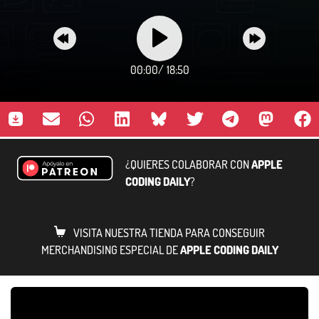
00:00
/
18:50
¿QUIERES COLABORAR CON
APPLE
CODING DAILY
?
VISITA NUESTRA TIENDA PARA CONSEGUIR
MERCHANDISING ESPECIAL DE
APPLE CODING DAILY