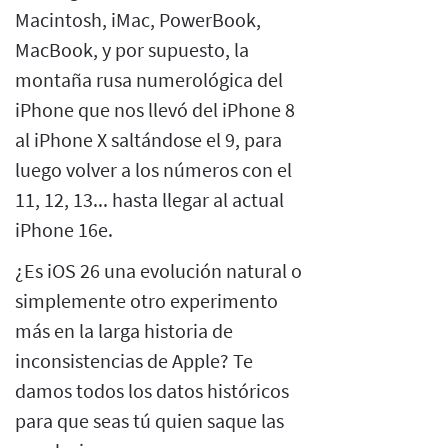
Macintosh, iMac, PowerBook,
MacBook, y por supuesto, la
montaña rusa numerológica del
iPhone que nos llevó del iPhone 8
al iPhone X saltándose el 9, para
luego volver a los números con el
11, 12, 13... hasta llegar al actual
iPhone 16e.
¿Es iOS 26 una evolución natural o
simplemente otro experimento
más en la larga historia de
inconsistencias de Apple? Te
damos todos los datos históricos
para que seas tú quien saque las