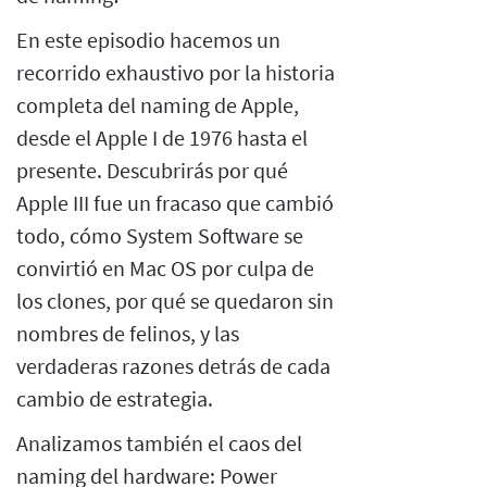
En este episodio hacemos un
recorrido exhaustivo por la historia
completa del naming de Apple,
desde el Apple I de 1976 hasta el
presente. Descubrirás por qué
Apple III fue un fracaso que cambió
todo, cómo System Software se
convirtió en Mac OS por culpa de
los clones, por qué se quedaron sin
nombres de felinos, y las
verdaderas razones detrás de cada
cambio de estrategia.
Analizamos también el caos del
naming del hardware: Power