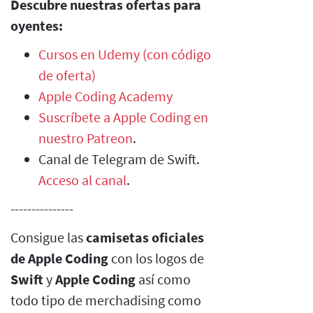
Descubre nuestras ofertas para
oyentes:
Cursos en Udemy (con código
de oferta)
Apple Coding Academy
Suscríbete a Apple Coding en
nuestro Patreon
.
Canal de Telegram de Swift.
Acceso al canal
.
---------------
Consigue las
camisetas oficiales
de Apple Coding
con los logos de
Swift
y
Apple Coding
así como
todo tipo de merchadising como