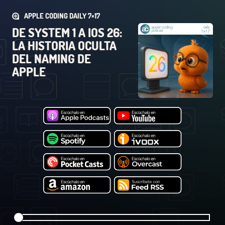
APPLE CODING DAILY 7×17
DE SYSTEM 1 A IOS 26:
LA HISTORIA OCULTA
DEL NAMING DE
APPLE