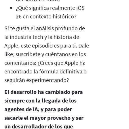
¿Qué significa realmente iOS
26 en contexto histórico?
Si te gusta el análisis profundo de
la industria tech y la historia de
Apple, este episodio es para ti. Dale
like, suscríbete y cuéntanos en los
comentarios: ¿Crees que Apple ha
encontrado la fórmula definitiva o
seguirán experimentando?
El desarrollo ha cambiado para
siempre con la llegada de los
agentes de IA, y para poder
sacarle el mayor provecho y ser
un desarrollador de los que