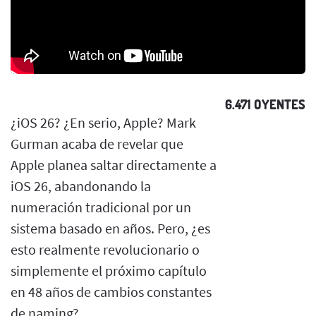
6.471 OYENTES
¿iOS 26? ¿En serio, Apple? Mark
Gurman acaba de revelar que
Apple planea saltar directamente a
iOS 26, abandonando la
numeración tradicional por un
sistema basado en años. Pero, ¿es
esto realmente revolucionario o
simplemente el próximo capítulo
en 48 años de cambios constantes
de naming?