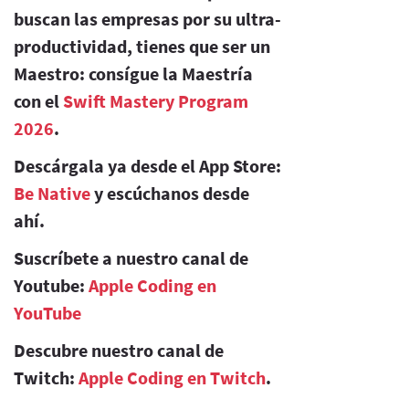
buscan las empresas por su ultra-
productividad, tienes que ser un
Maestro: consígue la Maestría
con el
Swift Mastery Program
2026
.
Descárgala ya desde el App Store:
Be Native
y escúchanos desde
ahí.
Suscríbete a nuestro canal de
Youtube:
Apple Coding en
YouTube
Descubre nuestro canal de
Twitch:
Apple Coding en Twitch
.