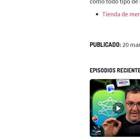
como todo tipo de 
Tienda de mer
PUBLICADO:
20 mar
EPISODIOS RECIENT