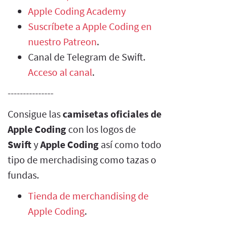
Apple Coding Academy
Suscríbete a Apple Coding en
nuestro Patreon
.
Canal de Telegram de Swift.
Acceso al canal
.
---------------
Consigue las
camisetas oficiales de
Apple Coding
con los logos de
Swift
y
Apple Coding
así como todo
tipo de merchadising como tazas o
fundas.
Tienda de merchandising de
Apple Coding
.