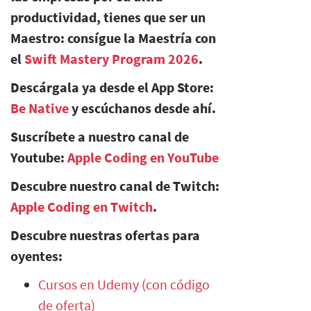
productividad, tienes que ser un
Maestro: consígue la Maestría con
el
Swift Mastery Program 2026
.
Descárgala ya desde el App Store:
Be Native
y escúchanos desde ahí.
Suscríbete a nuestro canal de
Youtube:
Apple Coding en YouTube
Descubre nuestro canal de Twitch:
Apple Coding en Twitch
.
Descubre nuestras ofertas para
oyentes:
Cursos en Udemy (con código
de oferta)