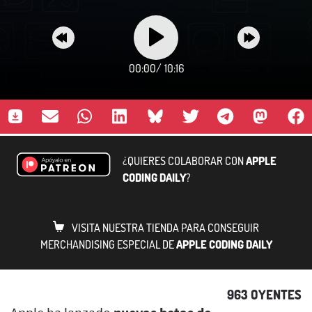
00:00
/
10:16
¿QUIERES COLABORAR CON
APPLE
CODING DAILY
?
VISITA NUESTRA TIENDA PARA CONSEGUIR
MERCHANDISING ESPECIAL DE
APPLE CODING DAILY
963 OYENTES