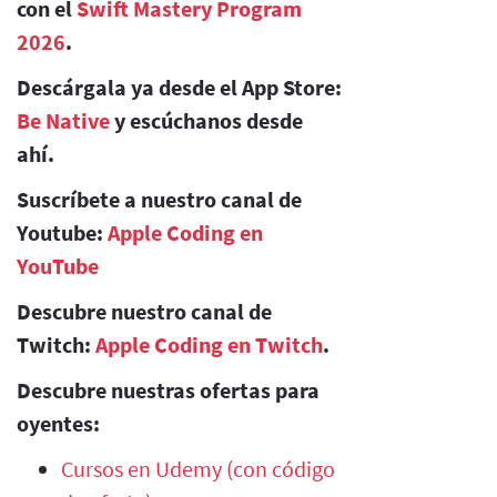
con el
Swift Mastery Program
2026
.
Descárgala ya desde el App Store:
Be Native
y escúchanos desde
ahí.
Suscríbete a nuestro canal de
Youtube:
Apple Coding en
YouTube
Descubre nuestro canal de
Twitch:
Apple Coding en Twitch
.
Descubre nuestras ofertas para
oyentes:
Cursos en Udemy (con código