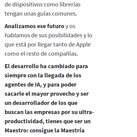
de dispositivos como librerías
tengan unas guías comunes.
Analizamos ese futuro
y os
hablamos de sus posibilidades y lo
que está por llegar tanto de Apple
como el resto de compañías.
El desarrollo ha cambiado para
siempre con la llegada de los
agentes de IA, y para poder
sacarle el mayor provecho y ser
un desarrollador de los que
buscan las empresas por su ultra-
productividad, tienes que ser un
Maestro: consígue la Maestría