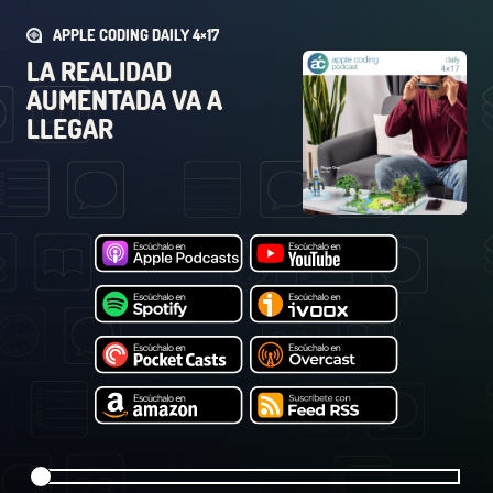
APPLE CODING DAILY 4×17
LA REALIDAD
AUMENTADA VA A
LLEGAR