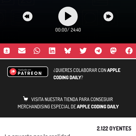
00:00
/
24:40
¿QUIERES COLABORAR CON
APPLE
CODING DAILY
?
VISITA NUESTRA TIENDA PARA CONSEGUIR
MERCHANDISING ESPECIAL DE
APPLE CODING DAILY
2.122 OYENTES