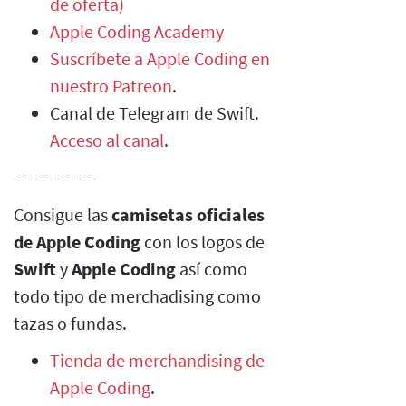
de oferta)
Apple Coding Academy
Suscríbete a Apple Coding en
nuestro Patreon
.
Canal de Telegram de Swift.
Acceso al canal
.
---------------
Consigue las
camisetas oficiales
de Apple Coding
con los logos de
Swift
y
Apple Coding
así como
todo tipo de merchadising como
tazas o fundas.
Tienda de merchandising de
Apple Coding
.