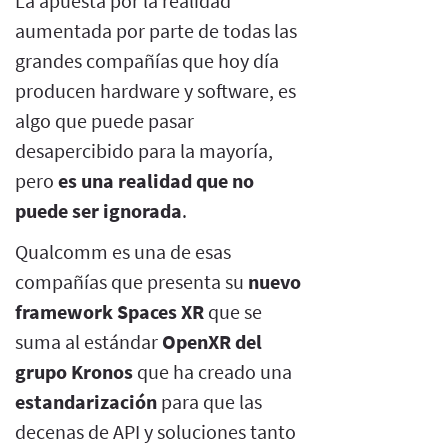
La apuesta por la realidad
aumentada por parte de todas las
grandes compañías que hoy día
producen hardware y software, es
algo que puede pasar
desapercibido para la mayoría,
pero
es una realidad que no
puede ser ignorada
.
Qualcomm es una de esas
compañías que presenta su
nuevo
framework Spaces XR
que se
suma al estándar
OpenXR del
grupo Kronos
que ha creado una
estandarización
para que las
decenas de API y soluciones tanto