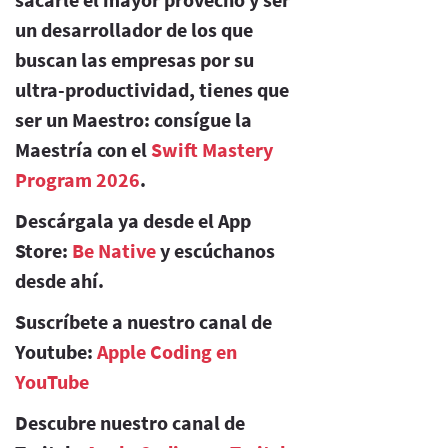
un desarrollador de los que
buscan las empresas por su
ultra-productividad, tienes que
ser un Maestro: consígue la
Maestría con el
Swift Mastery
Program 2026
.
Descárgala ya desde el App
Store:
Be Native
y escúchanos
desde ahí.
Suscríbete a nuestro canal de
Youtube:
Apple Coding en
YouTube
Descubre nuestro canal de