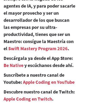
agentes de IA, y para poder sacarle
el mayor provecho y ser un
desarrollador de los que buscan
las empresas por su ultra-
productividad, tienes que ser un
Maestro: consígue la Maestría con
el
Swift Mastery Program 2026
.
Descárgala ya desde el App Store:
Be Native
y escúchanos desde ahí.
Suscríbete a nuestro canal de
Youtube:
Apple Coding en YouTube
Descubre nuestro canal de Twitch:
Apple Coding en Twitch
.