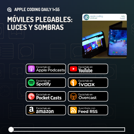
APPLE CODING DAILY 1×55
MÓVILES PLEGABLES:
LUCES Y SOMBRAS