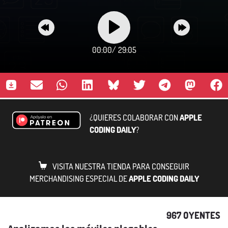
00:00
/
29:05
¿QUIERES COLABORAR CON
APPLE
CODING DAILY
?
VISITA NUESTRA TIENDA PARA CONSEGUIR
MERCHANDISING ESPECIAL DE
APPLE CODING DAILY
967 OYENTES