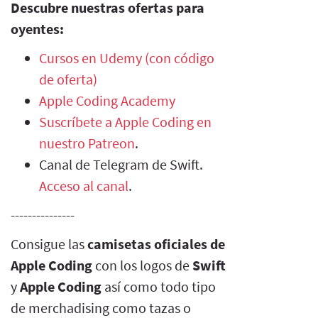
Descubre nuestras ofertas para
oyentes:
Cursos en Udemy (con código
de oferta)
Apple Coding Academy
Suscríbete a Apple Coding en
nuestro Patreon
.
Canal de Telegram de Swift.
Acceso al canal
.
---------------
Consigue las
camisetas oficiales de
Apple Coding
con los logos de
Swift
y
Apple Coding
así como todo tipo
de merchadising como tazas o