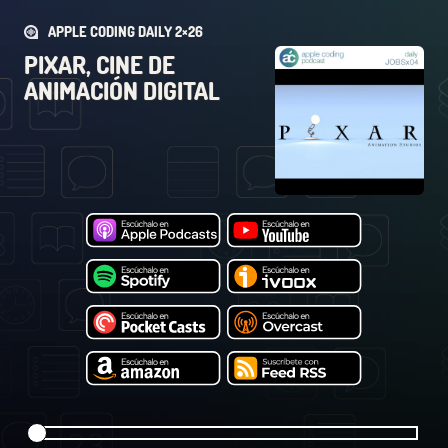
APPLE CODING DAILY 2×26
PIXAR, CINE DE
ANIMACIÓN DIGITAL