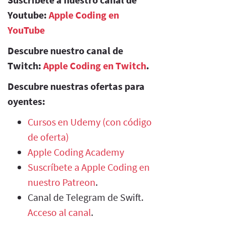
Youtube:
Apple Coding en
YouTube
Descubre nuestro canal de
Twitch:
Apple Coding en Twitch
.
Descubre nuestras ofertas para
oyentes:
Cursos en Udemy (con código
de oferta)
Apple Coding Academy
Suscríbete a Apple Coding en
nuestro Patreon
.
Canal de Telegram de Swift.
Acceso al canal
.