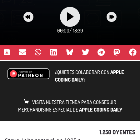
00:00
/
18:39
¿QUIERES COLABORAR CON
APPLE
CODING DAILY
?
VISITA NUESTRA TIENDA PARA CONSEGUIR
MERCHANDISING ESPECIAL DE
APPLE CODING DAILY
1.250 OYENTES