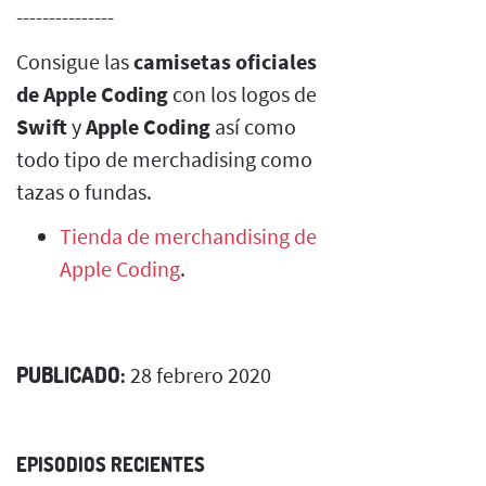
---------------
Consigue las
camisetas oficiales
de Apple Coding
con los logos de
Swift
y
Apple Coding
así como
todo tipo de merchadising como
tazas o fundas.
Tienda de merchandising de
Apple Coding
.
PUBLICADO:
28 febrero 2020
EPISODIOS RECIENTES