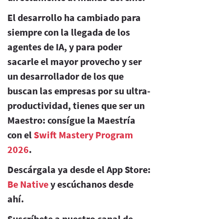
El desarrollo ha cambiado para
siempre con la llegada de los
agentes de IA, y para poder
sacarle el mayor provecho y ser
un desarrollador de los que
buscan las empresas por su ultra-
productividad, tienes que ser un
Maestro: consígue la Maestría
con el
Swift Mastery Program
2026
.
Descárgala ya desde el App Store:
Be Native
y escúchanos desde
ahí.
Suscríbete a nuestro canal de