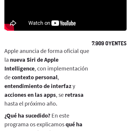
7.909 OYENTES
Apple anuncia de forma oficial que
la
nueva Siri de Apple
Intelligence
, con implementación
de
contexto personal
,
entendimiento de interfaz
y
acciones en las apps
, se
retrasa
hasta el próximo año.
¿Qué ha sucedido?
En este
programa os explicamos
qué ha