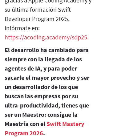
gracias a Apple Coding Academy y
su última formación Swift
Developer Program 2025.
Infórmate en:
https://acoding.academy/sdp25.
El desarrollo ha cambiado para
siempre con la llegada de los
agentes de IA, y para poder
sacarle el mayor provecho y ser
un desarrollador de los que
buscan las empresas por su
ultra-productividad, tienes que
ser un Maestro: consígue la
Maestría con el
Swift Mastery
Program 2026
.