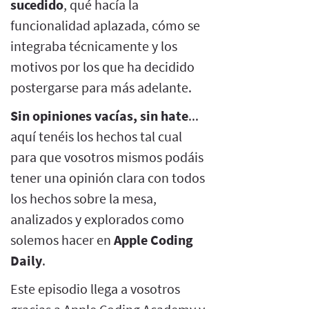
sucedido
, qué hacía la
funcionalidad aplazada, cómo se
integraba técnicamente y los
motivos por los que ha decidido
postergarse para más adelante.
Sin opiniones vacías, sin hate
...
aquí tenéis los hechos tal cual
para que vosotros mismos podáis
tener una opinión clara con todos
los hechos sobre la mesa,
analizados y explorados como
solemos hacer en
Apple Coding
Daily
.
Este episodio llega a vosotros