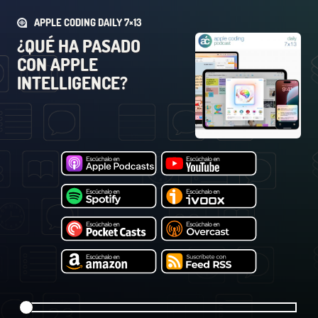
APPLE CODING DAILY 7×13
¿QUÉ HA PASADO
CON APPLE
INTELLIGENCE?