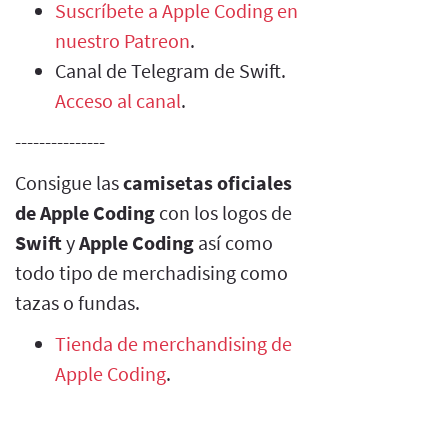
Suscríbete a Apple Coding en
nuestro Patreon
.
Canal de Telegram de Swift.
Acceso al canal
.
---------------
Consigue las
camisetas oficiales
de Apple Coding
con los logos de
Swift
y
Apple Coding
así como
todo tipo de merchadising como
tazas o fundas.
Tienda de merchandising de
Apple Coding
.