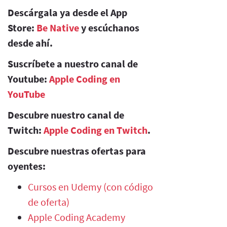
Descárgala ya desde el App
Store:
Be Native
y escúchanos
desde ahí.
Suscríbete a nuestro canal de
Youtube:
Apple Coding en
YouTube
Descubre nuestro canal de
Twitch:
Apple Coding en Twitch
.
Descubre nuestras ofertas para
oyentes:
Cursos en Udemy (con código
de oferta)
Apple Coding Academy