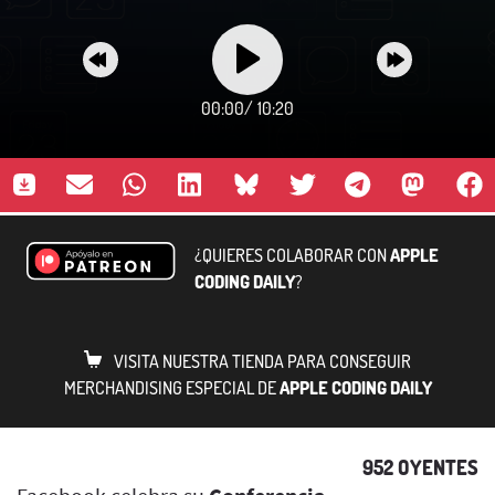
00:00
/
10:20
¿QUIERES COLABORAR CON
APPLE
CODING DAILY
?
VISITA NUESTRA TIENDA PARA CONSEGUIR
MERCHANDISING ESPECIAL DE
APPLE CODING DAILY
952 OYENTES