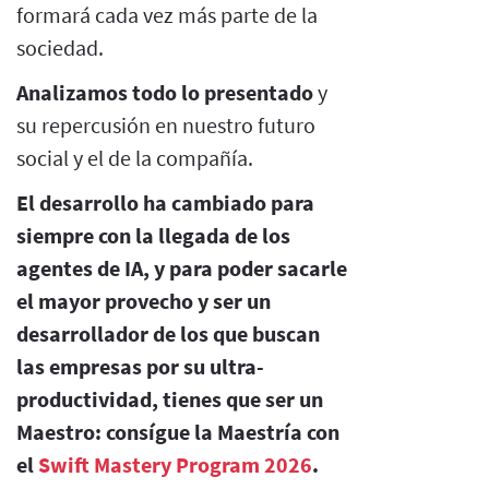
formará cada vez más parte de la
sociedad.
Analizamos todo lo presentado
y
su repercusión en nuestro futuro
social y el de la compañía.
El desarrollo ha cambiado para
siempre con la llegada de los
agentes de IA, y para poder sacarle
el mayor provecho y ser un
desarrollador de los que buscan
las empresas por su ultra-
productividad, tienes que ser un
Maestro: consígue la Maestría con
el
Swift Mastery Program 2026
.