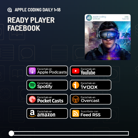
APPLE CODING DAILY 1×18
READY PLAYER
FACEBOOK