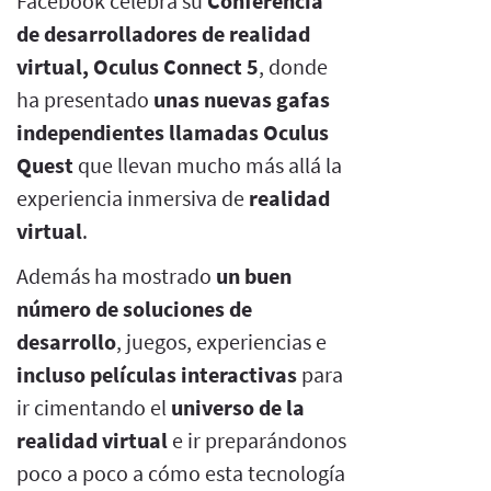
Facebook celebra su
Conferencia
de desarrolladores de realidad
virtual, Oculus Connect 5
, donde
ha presentado
unas nuevas gafas
independientes llamadas Oculus
Quest
que llevan mucho más allá la
experiencia inmersiva de
realidad
virtual
.
Además ha mostrado
un buen
número de soluciones de
desarrollo
, juegos, experiencias e
incluso películas interactivas
para
ir cimentando el
universo de la
realidad virtual
e ir preparándonos
poco a poco a cómo esta tecnología