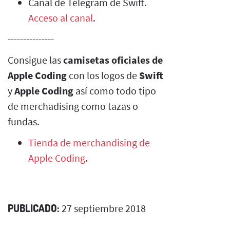
Canal de Telegram de Swift.
Acceso al canal
.
---------------
Consigue las
camisetas oficiales de
Apple Coding
con los logos de
Swift
y
Apple Coding
así como todo tipo
de merchadising como tazas o
fundas.
Tienda de merchandising de
Apple Coding
.
PUBLICADO:
27 septiembre 2018