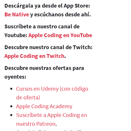
Descárgala ya desde el App Store:
Be Native
y escúchanos desde ahí.
Suscríbete a nuestro canal de
Youtube:
Apple Coding en YouTube
Descubre nuestro canal de Twitch:
Apple Coding en Twitch
.
Descubre nuestras ofertas para
oyentes:
Cursos en Udemy (con código
de oferta)
Apple Coding Academy
Suscríbete a Apple Coding en
nuestro Patreon
.