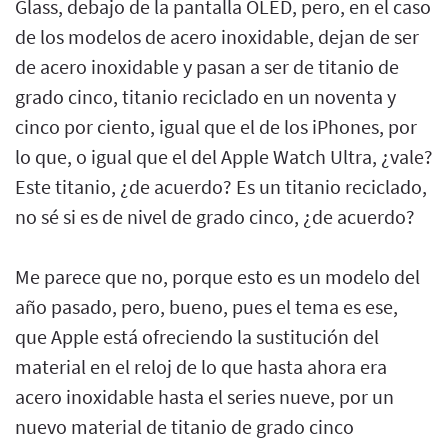
Glass, debajo de la pantalla OLED, pero, en el caso
de los modelos de acero inoxidable, dejan de ser
de acero inoxidable y pasan a ser de titanio de
grado cinco, titanio reciclado en un noventa y
cinco por ciento, igual que el de los iPhones, por
lo que, o igual que el del Apple Watch Ultra, ¿vale?
Este titanio, ¿de acuerdo? Es un titanio reciclado,
no sé si es de nivel de grado cinco, ¿de acuerdo?
Me parece que no, porque esto es un modelo del
año pasado, pero, bueno, pues el tema es ese,
que Apple está ofreciendo la sustitución del
material en el reloj de lo que hasta ahora era
acero inoxidable hasta el series nueve, por un
nuevo material de titanio de grado cinco