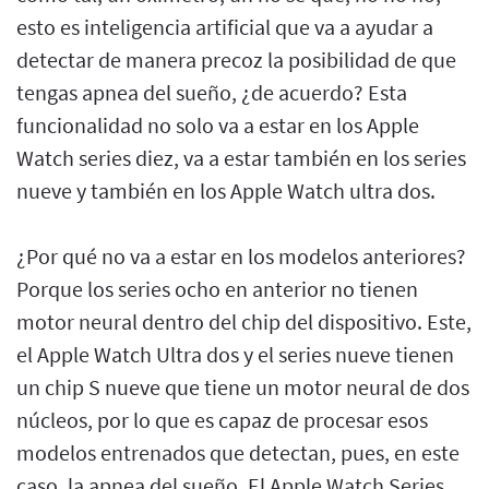
esto es inteligencia artificial que va a ayudar a
detectar de manera precoz la posibilidad de que
tengas apnea del sueño, ¿de acuerdo? Esta
funcionalidad no solo va a estar en los Apple
Watch series diez, va a estar también en los series
nueve y también en los Apple Watch ultra dos.
¿Por qué no va a estar en los modelos anteriores?
Porque los series ocho en anterior no tienen
motor neural dentro del chip del dispositivo. Este,
el Apple Watch Ultra dos y el series nueve tienen
un chip S nueve que tiene un motor neural de dos
núcleos, por lo que es capaz de procesar esos
modelos entrenados que detectan, pues, en este
caso, la apnea del sueño. El Apple Watch Series