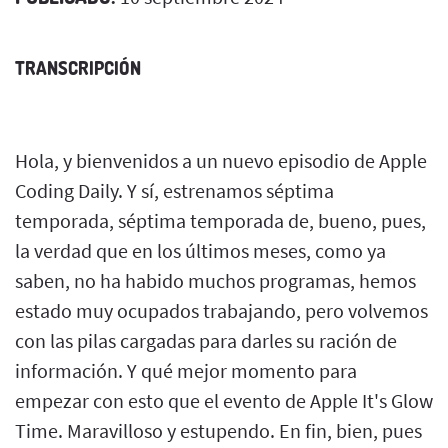
TRANSCRIPCIÓN
Hola, y bienvenidos a un nuevo episodio de Apple
Coding Daily. Y sí, estrenamos séptima
temporada, séptima temporada de, bueno, pues,
la verdad que en los últimos meses, como ya
saben, no ha habido muchos programas, hemos
estado muy ocupados trabajando, pero volvemos
con las pilas cargadas para darles su ración de
información. Y qué mejor momento para
empezar con esto que el evento de Apple It's Glow
Time. Maravilloso y estupendo. En fin, bien, pues