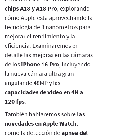
chips A18 y A18 Pro
, explorando
cómo Apple está aprovechando la
tecnología de 3 nanómetros para
mejorar el rendimiento y la
eficiencia. Examinaremos en
detalle las mejoras en las cámaras
de los
iPhone 16 Pro
, incluyendo
la nueva cámara ultra gran
angular de 48MP y las
capacidades de video en 4K a
120 fps
.
También hablaremos sobre
las
novedades en Apple Watch
,
como la detección de
apnea del