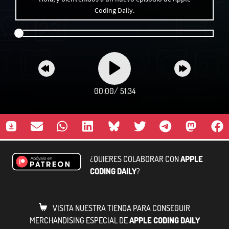
Coding Daily.
00:00
/
51:34
¿QUIERES COLABORAR CON
APPLE
CODING DAILY
?
VISITA NUESTRA TIENDA PARA CONSEGUIR
MERCHANDISING ESPECIAL DE
APPLE CODING DAILY