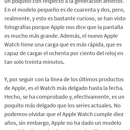
un poquito con respecto a la generación anterior.
En el modelo pequeño es de cuarenta y dos, pero,
realmente, y esto es bastante curioso, se han visto
fotografías porque Apple nos dice que la pantalla
es mucho más grande. Además, el nuevo Apple
Watch tiene una carga que es más rápida, que es
capaz de cargar el ochenta por ciento del reloj en
tan solo treinta minutos.
Y, por seguir con la línea de los últimos productos
de Apple, es el Watch más delgado hasta la fecha.
Hecho, se ha comprobado y, efectivamente, es un
poquito más delgado que los series actuales. No
podemos olvidar que el Apple Watch cumple diez
años, sin embargo, Apple no ha dado un modelo