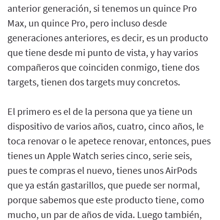
anterior generación, si tenemos un quince Pro
Max, un quince Pro, pero incluso desde
generaciones anteriores, es decir, es un producto
que tiene desde mi punto de vista, y hay varios
compañeros que coinciden conmigo, tiene dos
targets, tienen dos targets muy concretos.
El primero es el de la persona que ya tiene un
dispositivo de varios años, cuatro, cinco años, le
toca renovar o le apetece renovar, entonces, pues
tienes un Apple Watch series cinco, serie seis,
pues te compras el nuevo, tienes unos AirPods
que ya están gastarillos, que puede ser normal,
porque sabemos que este producto tiene, como
mucho, un par de años de vida. Luego también,