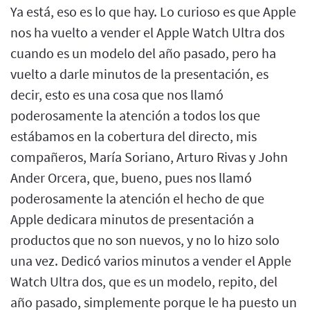
Ya está, eso es lo que hay. Lo curioso es que Apple
nos ha vuelto a vender el Apple Watch Ultra dos
cuando es un modelo del año pasado, pero ha
vuelto a darle minutos de la presentación, es
decir, esto es una cosa que nos llamó
poderosamente la atención a todos los que
estábamos en la cobertura del directo, mis
compañeros, María Soriano, Arturo Rivas y John
Ander Orcera, que, bueno, pues nos llamó
poderosamente la atención el hecho de que
Apple dedicara minutos de presentación a
productos que no son nuevos, y no lo hizo solo
una vez. Dedicó varios minutos a vender el Apple
Watch Ultra dos, que es un modelo, repito, del
año pasado, simplemente porque le ha puesto un