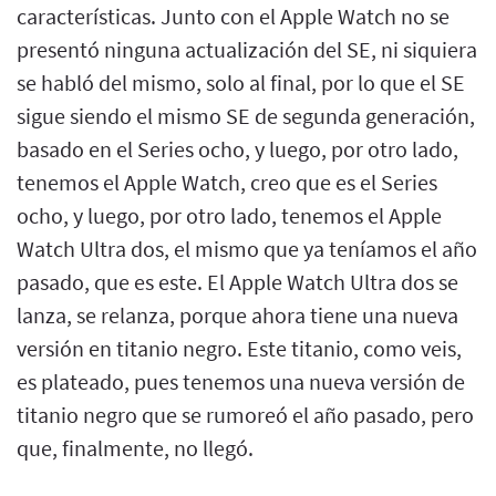
características. Junto con el Apple Watch no se
presentó ninguna actualización del SE, ni siquiera
se habló del mismo, solo al final, por lo que el SE
sigue siendo el mismo SE de segunda generación,
basado en el Series ocho, y luego, por otro lado,
tenemos el Apple Watch, creo que es el Series
ocho, y luego, por otro lado, tenemos el Apple
Watch Ultra dos, el mismo que ya teníamos el año
pasado, que es este. El Apple Watch Ultra dos se
lanza, se relanza, porque ahora tiene una nueva
versión en titanio negro. Este titanio, como veis,
es plateado, pues tenemos una nueva versión de
titanio negro que se rumoreó el año pasado, pero
que, finalmente, no llegó.