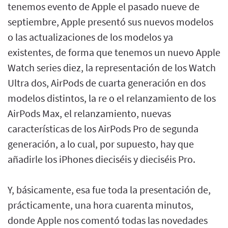
tenemos evento de Apple el pasado nueve de
septiembre, Apple presentó sus nuevos modelos
o las actualizaciones de los modelos ya
existentes, de forma que tenemos un nuevo Apple
Watch series diez, la representación de los Watch
Ultra dos, AirPods de cuarta generación en dos
modelos distintos, la re o el relanzamiento de los
AirPods Max, el relanzamiento, nuevas
características de los AirPods Pro de segunda
generación, a lo cual, por supuesto, hay que
añadirle los iPhones dieciséis y dieciséis Pro.
Y, básicamente, esa fue toda la presentación de,
prácticamente, una hora cuarenta minutos,
donde Apple nos comentó todas las novedades