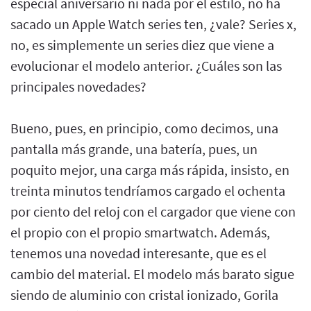
especial aniversario ni nada por el estilo, no ha
sacado un Apple Watch series ten, ¿vale? Series x,
no, es simplemente un series diez que viene a
evolucionar el modelo anterior. ¿Cuáles son las
principales novedades?
Bueno, pues, en principio, como decimos, una
pantalla más grande, una batería, pues, un
poquito mejor, una carga más rápida, insisto, en
treinta minutos tendríamos cargado el ochenta
por ciento del reloj con el cargador que viene con
el propio con el propio smartwatch. Además,
tenemos una novedad interesante, que es el
cambio del material. El modelo más barato sigue
siendo de aluminio con cristal ionizado, Gorila