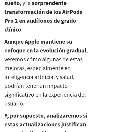
sueño
, y la
sorprendente
transformación de los AirPods
Pro 2 en audífonos de grado
clínico
.
Aunque Apple mantiene su
enfoque en la evolución gradual
,
veremos cómo algunas de estas
mejoras, especialmente en
inteligencia artificial y salud,
podrían tener un impacto
significativo en la experiencia del
usuario.
Y, por supuesto, analizaremos si
estas actualizaciones justifican