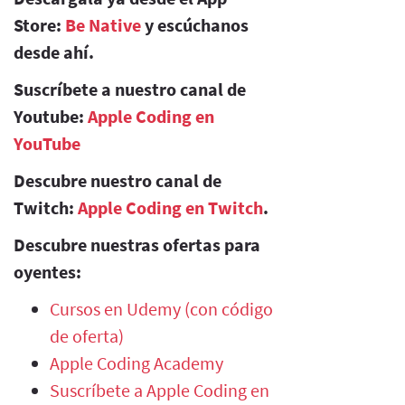
Store:
Be Native
y escúchanos
desde ahí.
Suscríbete a nuestro canal de
Youtube:
Apple Coding en
YouTube
Descubre nuestro canal de
Twitch:
Apple Coding en Twitch
.
Descubre nuestras ofertas para
oyentes:
Cursos en Udemy (con código
de oferta)
Apple Coding Academy
Suscríbete a Apple Coding en