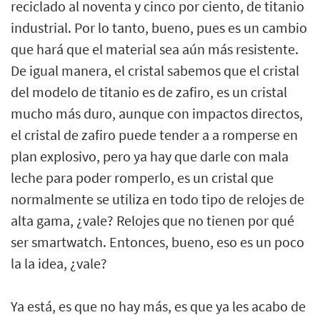
reciclado al noventa y cinco por ciento, de titanio
industrial. Por lo tanto, bueno, pues es un cambio
que hará que el material sea aún más resistente.
De igual manera, el cristal sabemos que el cristal
del modelo de titanio es de zafiro, es un cristal
mucho más duro, aunque con impactos directos,
el cristal de zafiro puede tender a a romperse en
plan explosivo, pero ya hay que darle con mala
leche para poder romperlo, es un cristal que
normalmente se utiliza en todo tipo de relojes de
alta gama, ¿vale? Relojes que no tienen por qué
ser smartwatch. Entonces, bueno, eso es un poco
la la idea, ¿vale?
Ya está, es que no hay más, es que ya les acabo de