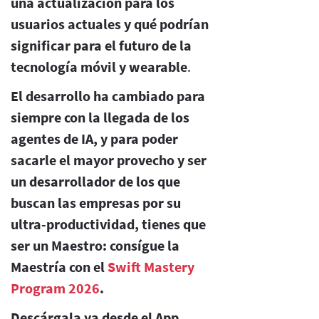
una actualización para los
usuarios actuales y qué podrían
significar para el futuro de la
tecnología móvil y wearable
.
El desarrollo ha cambiado para
siempre con la llegada de los
agentes de IA, y para poder
sacarle el mayor provecho y ser
un desarrollador de los que
buscan las empresas por su
ultra-productividad, tienes que
ser un Maestro: consígue la
Maestría con el
Swift Mastery
Program 2026
.
Descárgala ya desde el App