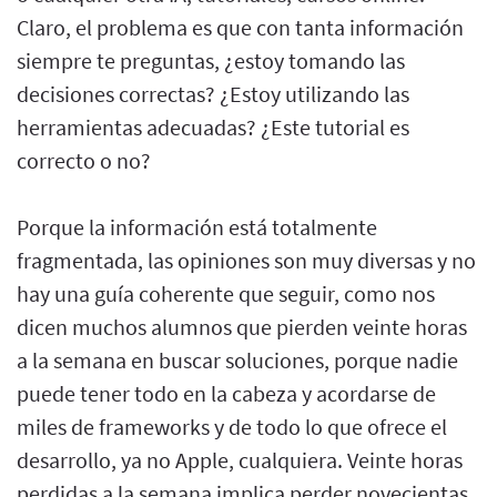
Claro, el problema es que con tanta información
siempre te preguntas, ¿estoy tomando las
decisiones correctas? ¿Estoy utilizando las
herramientas adecuadas? ¿Este tutorial es
correcto o no?
Porque la información está totalmente
fragmentada, las opiniones son muy diversas y no
hay una guía coherente que seguir, como nos
dicen muchos alumnos que pierden veinte horas
a la semana en buscar soluciones, porque nadie
puede tener todo en la cabeza y acordarse de
miles de frameworks y de todo lo que ofrece el
desarrollo, ya no Apple, cualquiera. Veinte horas
perdidas a la semana implica perder novecientas