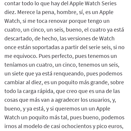
contar todo lo que hay del Apple Watch Series
diez. Merece la pena, hombre, sí, es un Apple
Watch, si me toca renovar porque tengo un
cuatro, un cinco, un seis, bueno, el cuatro ya está
descartado, de hecho, las versiones de Watch
once están soportadas a partir del serie seis, si no
me equivoco. Pues perfecto, pues tenemos un
teníamos un cuatro, un cinco, tenemos un seis,
un siete que ya está renqueando, pues podemos
cambiar al diez, es un poquito más grande, sobre
todo la carga rápida, que creo que es una de las
cosas que más van a agradecer los usuarios, y,
bueno, y ya está, y si queremos un un Apple
Watch un poquito más tal, pues bueno, podemos
irnos al modelo de casi ochocientos y pico euros,