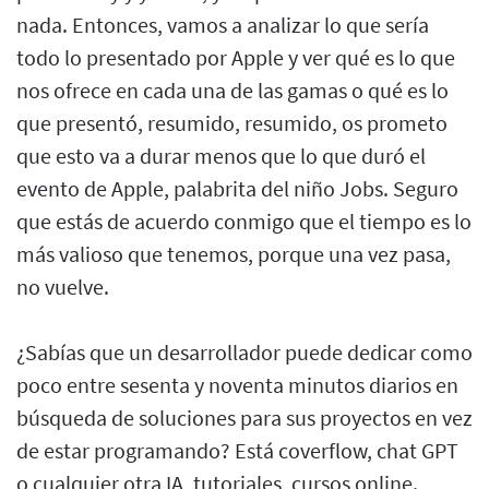
nada. Entonces, vamos a analizar lo que sería
todo lo presentado por Apple y ver qué es lo que
nos ofrece en cada una de las gamas o qué es lo
que presentó, resumido, resumido, os prometo
que esto va a durar menos que lo que duró el
evento de Apple, palabrita del niño Jobs. Seguro
que estás de acuerdo conmigo que el tiempo es lo
más valioso que tenemos, porque una vez pasa,
no vuelve.
¿Sabías que un desarrollador puede dedicar como
poco entre sesenta y noventa minutos diarios en
búsqueda de soluciones para sus proyectos en vez
de estar programando? Está coverflow, chat GPT
o cualquier otra IA, tutoriales, cursos online.