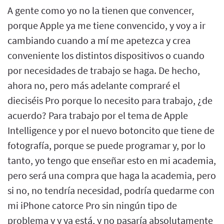
A gente como yo no la tienen que convencer,
porque Apple ya me tiene convencido, y voy a ir
cambiando cuando a mí me apetezca y crea
conveniente los distintos dispositivos o cuando
por necesidades de trabajo se haga. De hecho,
ahora no, pero más adelante compraré el
dieciséis Pro porque lo necesito para trabajo, ¿de
acuerdo? Para trabajo por el tema de Apple
Intelligence y por el nuevo botoncito que tiene de
fotografía, porque se puede programar y, por lo
tanto, yo tengo que enseñar esto en mi academia,
pero será una compra que haga la academia, pero
si no, no tendría necesidad, podría quedarme con
mi iPhone catorce Pro sin ningún tipo de
problema y y ya está, y no pasaría absolutamente