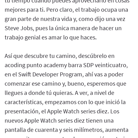
tu tiempo cuando puedes aprovecharlo en cosas
mejores para ti. Pero claro, el trabajo ocupa una
gran parte de nuestra vida y, como dijo una vez
Steve Jobs, pues la única manera de hacer un
trabajo genial es amar lo que haces.
Así que descubre tu camino, descúbrelo en
acoding punto academy barra SDP veinticuatro,
en el Swift Developer Program, ahí vas a poder
comenzar ese camino y, bueno, esperemos que
llegues a donde tú quieras. A ver, a nivel de
características, empezamos con lo que inició la
presentación, el Apple Watch series diez. Los
nuevos Apple Watch series diez tienen una
pantalla de cuarenta y seis milímetros, aumenta