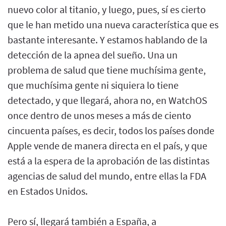
nuevo color al titanio, y luego, pues, sí es cierto
que le han metido una nueva característica que es
bastante interesante. Y estamos hablando de la
detección de la apnea del sueño. Una un
problema de salud que tiene muchísima gente,
que muchísima gente ni siquiera lo tiene
detectado, y que llegará, ahora no, en WatchOS
once dentro de unos meses a más de ciento
cincuenta países, es decir, todos los países donde
Apple vende de manera directa en el país, y que
está a la espera de la aprobación de las distintas
agencias de salud del mundo, entre ellas la FDA
en Estados Unidos.
Pero sí, llegará también a España, a