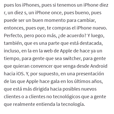
pues los iPhones, pues si tenemos un iPhone diez
r, un diez s, un iPhone once, pues bueno, pues
puede ser un buen momento para cambiar,
entonces, pues oye, te compras el iPhone nuevo.
Perfecto, pero poco más, ¿de acuerdo? Y luego,
también, que es una parte que está destacada,
incluso, en la en la web de Apple de hace ya un
tiempo, para gente que sea switcher, para gente
que quieran convencer que venga desde Android
hacia iOS. Y, por supuesto, en una presentación
de las que Apple hace gala en los últimos años,
que está más dirigida hacia posibles nuevos
clientes o a clientes no tecnológicos que a gente
que realmente entienda la tecnología.