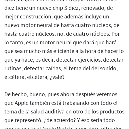
diez tiene un nuevo chip S diez, renovado, de
mejor construcción, que además incluye un
nuevo motor neural de hasta cuatro núcleos, de
hasta cuatro núcleos, no, de cuatro núcleos. Por
lo tanto, es un motor neural que dará que hará
que sea mucho más eficiente a la hora de hacer lo
que ya hace, es decir, detectar ejercicios, detectar
rutinas, detectar caídas, el tema del del sonido,
etcétera, etcétera, ¿vale?
De hecho, bueno, pues ahora después veremos
que Apple también está trabajando con todo el
tema de la salud auditiva en otro de los productos
que representó, ¿de acuerdo? Y eso sería todo
con respecto al Apple Watch series diez, ultra dos,