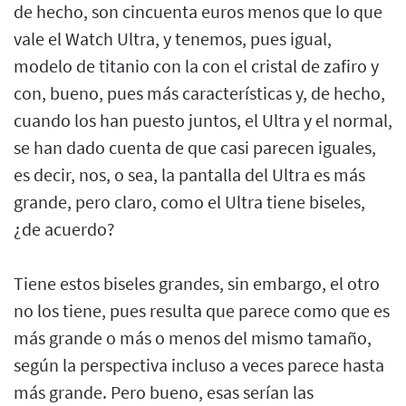
de hecho, son cincuenta euros menos que lo que
vale el Watch Ultra, y tenemos, pues igual,
modelo de titanio con la con el cristal de zafiro y
con, bueno, pues más características y, de hecho,
cuando los han puesto juntos, el Ultra y el normal,
se han dado cuenta de que casi parecen iguales,
es decir, nos, o sea, la pantalla del Ultra es más
grande, pero claro, como el Ultra tiene biseles,
¿de acuerdo?
Tiene estos biseles grandes, sin embargo, el otro
no los tiene, pues resulta que parece como que es
más grande o más o menos del mismo tamaño,
según la perspectiva incluso a veces parece hasta
más grande. Pero bueno, esas serían las