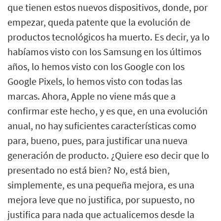
que tienen estos nuevos dispositivos, donde, por
empezar, queda patente que la evolución de
productos tecnológicos ha muerto. Es decir, ya lo
habíamos visto con los Samsung en los últimos
años, lo hemos visto con los Google con los
Google Pixels, lo hemos visto con todas las
marcas. Ahora, Apple no viene más que a
confirmar este hecho, y es que, en una evolución
anual, no hay suficientes características como
para, bueno, pues, para justificar una nueva
generación de producto. ¿Quiere eso decir que lo
presentado no está bien? No, está bien,
simplemente, es una pequeña mejora, es una
mejora leve que no justifica, por supuesto, no
justifica para nada que actualicemos desde la