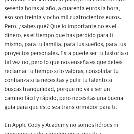
sesenta horas al año, a cuarenta euros la hora,
eso son treinta y ocho mil cuatrocientos euros.
Pero, ¿sabes qué? Que lo importante no es el
dinero, es el tiempo que has perdido para ti
mismo, para tu familia, para tus sueños, para tus
proyectos personales. Esta puede ser tu historia o
tal vez no, pero lo que nos enseña es que debes
reclamar tu tiempo si lo valoras, consolidar tu
confianza si la necesitas y pulir tu talento si
buscas tranquilidad, porque no va a ser un
camino fácil y rápido, pero necesitas una buena
guía para que esto sea transformador para ti.
En Apple Cody y Academy no somos héroes ni
queremos serlo, simplemente, nuestra