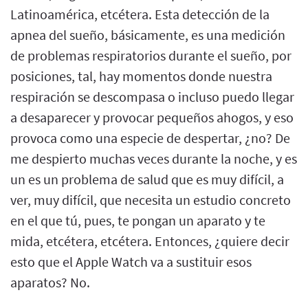
Latinoamérica, etcétera. Esta detección de la
apnea del sueño, básicamente, es una medición
de problemas respiratorios durante el sueño, por
posiciones, tal, hay momentos donde nuestra
respiración se descompasa o incluso puedo llegar
a desaparecer y provocar pequeños ahogos, y eso
provoca como una especie de despertar, ¿no? De
me despierto muchas veces durante la noche, y es
un es un problema de salud que es muy difícil, a
ver, muy difícil, que necesita un estudio concreto
en el que tú, pues, te pongan un aparato y te
mida, etcétera, etcétera. Entonces, ¿quiere decir
esto que el Apple Watch va a sustituir esos
aparatos? No.