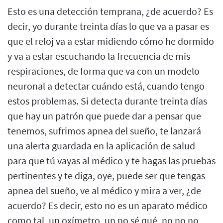
Esto es una detección temprana, ¿de acuerdo? Es
decir, yo durante treinta días lo que va a pasar es
que el reloj va a estar midiendo cómo he dormido
y va a estar escuchando la frecuencia de mis
respiraciones, de forma que va con un modelo
neuronal a detectar cuándo está, cuando tengo
estos problemas. Si detecta durante treinta días
que hay un patrón que puede dar a pensar que
tenemos, sufrimos apnea del sueño, te lanzará
una alerta guardada en la aplicación de salud
para que tú vayas al médico y te hagas las pruebas
pertinentes y te diga, oye, puede ser que tengas
apnea del sueño, ve al médico y mira a ver, ¿de
acuerdo? Es decir, esto no es un aparato médico
como tal, un oxímetro, un no sé qué, no no no,