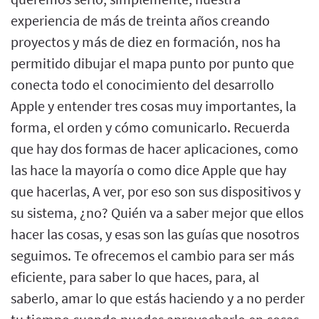
experiencia de más de treinta años creando
proyectos y más de diez en formación, nos ha
permitido dibujar el mapa punto por punto que
conecta todo el conocimiento del desarrollo
Apple y entender tres cosas muy importantes, la
forma, el orden y cómo comunicarlo. Recuerda
que hay dos formas de hacer aplicaciones, como
las hace la mayoría o como dice Apple que hay
que hacerlas, A ver, por eso son sus dispositivos y
su sistema, ¿no? Quién va a saber mejor que ellos
hacer las cosas, y esas son las guías que nosotros
seguimos. Te ofrecemos el cambio para ser más
eficiente, para saber lo que haces, para, al
saberlo, amar lo que estás haciendo y a no perder