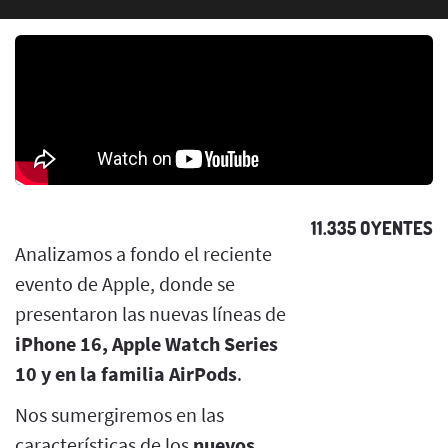
11.335 OYENTES
Analizamos a fondo el reciente
evento de Apple, donde se
presentaron las nuevas líneas de
iPhone 16, Apple Watch Series
10 y en la familia AirPods
.
Nos sumergiremos en las
características de los
nuevos