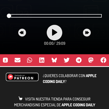
00:00
/
29:09
¿QUIERES COLABORAR CON
APPLE
CODING DAILY
?
VISITA NUESTRA TIENDA PARA CONSEGUIR
MERCHANDISING ESPECIAL DE
APPLE CODING DAILY