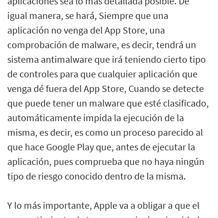
aplicaciones sea lo más detallada posible. De
igual manera, se hará, Siempre que una
aplicación no venga del App Store, una
comprobación de malware, es decir, tendrá un
sistema antimalware que irá teniendo cierto tipo
de controles para que cualquier aplicación que
venga dé fuera del App Store, Cuando se detecte
que puede tener un malware que esté clasificado,
automáticamente impida la ejecución de la
misma, es decir, es como un proceso parecido al
que hace Google Play que, antes de ejecutar la
aplicación, pues comprueba que no haya ningún
tipo de riesgo conocido dentro de la misma.
Y lo más importante, Apple va a obligar a que el