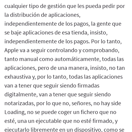
cualquier tipo de gestión que les pueda pedir por
la distribución de aplicaciones,
independientemente de los pagos, la gente que
se baje aplicaciones de esa tienda, insisto,
independientemente de los pagos. Por lo tanto,
Apple va a seguir controlando y comprobando,
tanto manual como automáticamente, todas las
aplicaciones, pero de una manera, insisto, no tan
exhaustiva y, por lo tanto, todas las aplicaciones
van a tener que seguir siendo firmadas
digitalmente, van a tener que seguir siendo
notarizadas, por lo que no, señores, no hay side
Loading, no se puede coger un fichero que no
esté, una un ejecutable que no esté firmado, y
ejecutarlo libremente en un dispositivo, como se