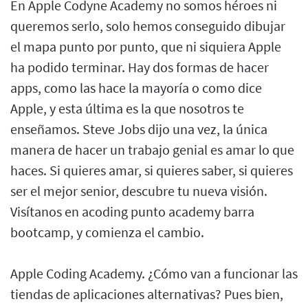
En Apple Codyne Academy no somos héroes ni
queremos serlo, solo hemos conseguido dibujar
el mapa punto por punto, que ni siquiera Apple
ha podido terminar. Hay dos formas de hacer
apps, como las hace la mayoría o como dice
Apple, y esta última es la que nosotros te
enseñamos. Steve Jobs dijo una vez, la única
manera de hacer un trabajo genial es amar lo que
haces. Si quieres amar, si quieres saber, si quieres
ser el mejor senior, descubre tu nueva visión.
Visítanos en acoding punto academy barra
bootcamp, y comienza el cambio.
Apple Coding Academy. ¿Cómo van a funcionar las
tiendas de aplicaciones alternativas? Pues bien,