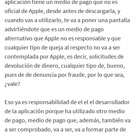
aplicación tiene un medio de pago que no es
oficial de Apple, desde antes de descargarla, y
cuando vas a utilizarlo, te va a poner una pantalla
advirtiéndote que es un medio de pago
alternativo que Apple no es responsable y que
cualquier tipo de queja al respecto no va a ser
contemplada por Apple, es decir, solicitudes de
devolución de dinero, cualquier tipo de, bueno,
pues de de denuncia por fraude, por lo que sea,
¿vale?
Eso ya es responsabilidad de el el el desarrollador
de la aplicación porque ha utilizado otro medio
de pago, medio de pago que, además, también va
a ser comprobado, va a ser, va a formar parte de