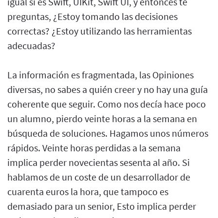
igual si es Swift, UIKit, Swift UI, y entonces te
preguntas, ¿Estoy tomando las decisiones
correctas? ¿Estoy utilizando las herramientas
adecuadas?
La información es fragmentada, las Opiniones
diversas, no sabes a quién creer y no hay una guía
coherente que seguir. Como nos decía hace poco
un alumno, pierdo veinte horas a la semana en
búsqueda de soluciones. Hagamos unos números
rápidos. Veinte horas perdidas a la semana
implica perder novecientas sesenta al año. Si
hablamos de un coste de un desarrollador de
cuarenta euros la hora, que tampoco es
demasiado para un senior, Esto implica perder