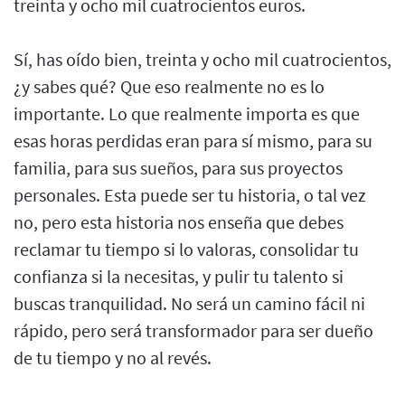
treinta y ocho mil cuatrocientos euros.
Sí, has oído bien, treinta y ocho mil cuatrocientos,
¿y sabes qué? Que eso realmente no es lo
importante. Lo que realmente importa es que
esas horas perdidas eran para sí mismo, para su
familia, para sus sueños, para sus proyectos
personales. Esta puede ser tu historia, o tal vez
no, pero esta historia nos enseña que debes
reclamar tu tiempo si lo valoras, consolidar tu
confianza si la necesitas, y pulir tu talento si
buscas tranquilidad. No será un camino fácil ni
rápido, pero será transformador para ser dueño
de tu tiempo y no al revés.