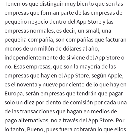
Tenemos que distinguir muy bien lo que son las
empresas que forman parte de las empresas de
pequeño negocio dentro del App Store y las
empresas normales, es decir, un small, una
pequeña compañía, son compañías que facturan
menos de un millón de dólares al año,
independientemente de si viene del App Store o
no. Esas empresas, que son la mayoría de las
empresas que hay en el App Store, según Apple,
es el noventa y nueve por ciento de lo que hay en
Europa, serán empresas que tendrán que pagar
solo un diez por ciento de comisión por cada una
de las transacciones que hagan en medios de
pago alternativos, no a través del App Store. Por
lo tanto, Bueno, pues fuera cobrarán lo que ellos