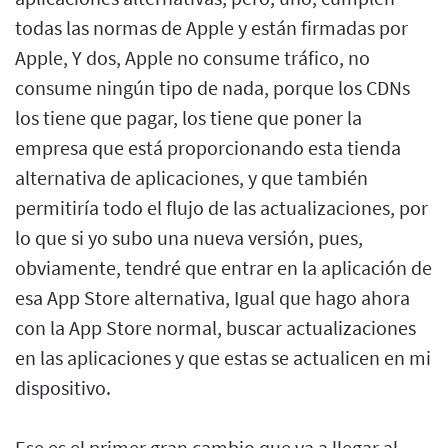
todas las normas de Apple y están firmadas por
Apple, Y dos, Apple no consume tráfico, no
consume ningún tipo de nada, porque los CDNs
los tiene que pagar, los tiene que poner la
empresa que está proporcionando esta tienda
alternativa de aplicaciones, y que también
permitiría todo el flujo de las actualizaciones, por
lo que si yo subo una nueva versión, pues,
obviamente, tendré que entrar en la aplicación de
esa App Store alternativa, Igual que hago ahora
con la App Store normal, buscar actualizaciones
en las aplicaciones y que estas se actualicen en mi
dispositivo.
Ese es el primer gran cambio que va a llegar al