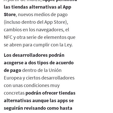
las tiendas alternativas al App
Store
, nuevos medios de pago
(incluso dentro del App Store),
cambios en los navegadores, el
NFC y otra serie de elementos que
se abren para cumplir con la Ley.
Los desarrolladores podrán
acogerse a dos tipos de acuerdo
de pago
dentro de la Unión
Europea y ciertos desarrolladores
con unas condiciones muy
concretas
podrán ofrecer tiendas
alternativas aunque las apps se
seguirán revisando como hasta