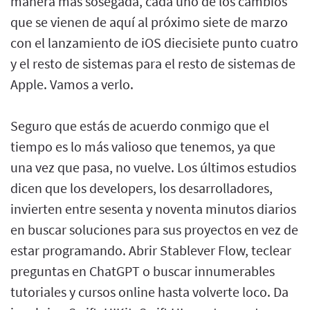
manera más sosegada, cada uno de los cambios
que se vienen de aquí al próximo siete de marzo
con el lanzamiento de iOS diecisiete punto cuatro
y el resto de sistemas para el resto de sistemas de
Apple. Vamos a verlo.
Seguro que estás de acuerdo conmigo que el
tiempo es lo más valioso que tenemos, ya que
una vez que pasa, no vuelve. Los últimos estudios
dicen que los developers, los desarrolladores,
invierten entre sesenta y noventa minutos diarios
en buscar soluciones para sus proyectos en vez de
estar programando. Abrir Stablever Flow, teclear
preguntas en ChatGPT o buscar innumerables
tutoriales y cursos online hasta volverte loco. Da