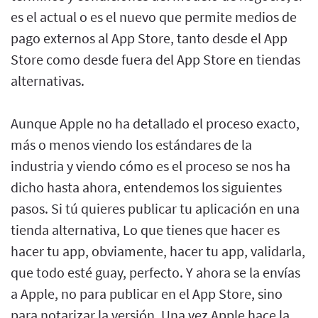
es el actual o es el nuevo que permite medios de
pago externos al App Store, tanto desde el App
Store como desde fuera del App Store en tiendas
alternativas.
Aunque Apple no ha detallado el proceso exacto,
más o menos viendo los estándares de la
industria y viendo cómo es el proceso se nos ha
dicho hasta ahora, entendemos los siguientes
pasos. Si tú quieres publicar tu aplicación en una
tienda alternativa, Lo que tienes que hacer es
hacer tu app, obviamente, hacer tu app, validarla,
que todo esté guay, perfecto. Y ahora se la envías
a Apple, no para publicar en el App Store, sino
para notarizar la versión. Una vez Apple hace la