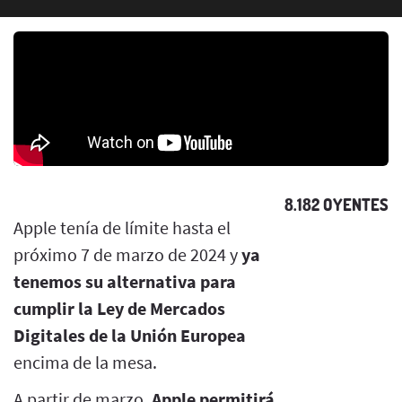
8.182 OYENTES
Apple tenía de límite hasta el
próximo 7 de marzo de 2024 y
ya
tenemos su alternativa para
cumplir la Ley de Mercados
Digitales de la Unión Europea
encima de la mesa.
A partir de marzo,
Apple permitirá