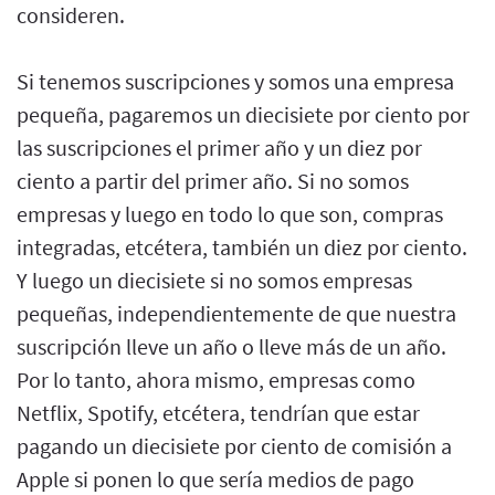
consideren.
Si tenemos suscripciones y somos una empresa
pequeña, pagaremos un diecisiete por ciento por
las suscripciones el primer año y un diez por
ciento a partir del primer año. Si no somos
empresas y luego en todo lo que son, compras
integradas, etcétera, también un diez por ciento.
Y luego un diecisiete si no somos empresas
pequeñas, independientemente de que nuestra
suscripción lleve un año o lleve más de un año.
Por lo tanto, ahora mismo, empresas como
Netflix, Spotify, etcétera, tendrían que estar
pagando un diecisiete por ciento de comisión a
Apple si ponen lo que sería medios de pago