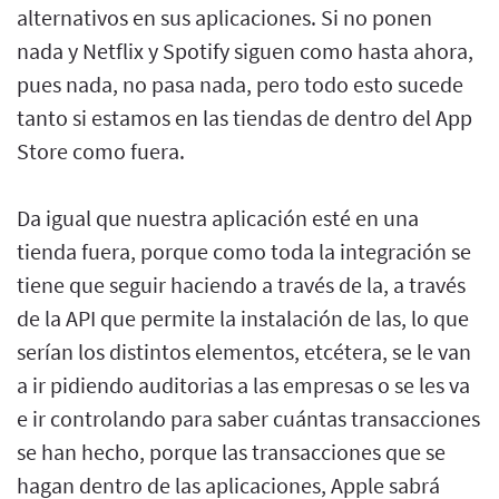
alternativos en sus aplicaciones. Si no ponen
nada y Netflix y Spotify siguen como hasta ahora,
pues nada, no pasa nada, pero todo esto sucede
tanto si estamos en las tiendas de dentro del App
Store como fuera.
Da igual que nuestra aplicación esté en una
tienda fuera, porque como toda la integración se
tiene que seguir haciendo a través de la, a través
de la API que permite la instalación de las, lo que
serían los distintos elementos, etcétera, se le van
a ir pidiendo auditorias a las empresas o se les va
e ir controlando para saber cuántas transacciones
se han hecho, porque las transacciones que se
hagan dentro de las aplicaciones, Apple sabrá