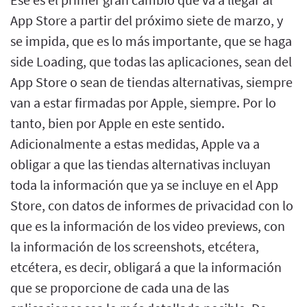
App Store a partir del próximo siete de marzo, y
se impida, que es lo más importante, que se haga
side Loading, que todas las aplicaciones, sean del
App Store o sean de tiendas alternativas, siempre
van a estar firmadas por Apple, siempre. Por lo
tanto, bien por Apple en este sentido.
Adicionalmente a estas medidas, Apple va a
obligar a que las tiendas alternativas incluyan
toda la información que ya se incluye en el App
Store, con datos de informes de privacidad con lo
que es la información de los video previews, con
la información de los screenshots, etcétera,
etcétera, es decir, obligará a que la información
que se proporcione de cada una de las