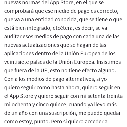
nuevas normas del App Store, en el que se
comprobará que ese medio de pago es correcto,
que va a una entidad conocida, que se tiene o que
está bien integrado, etcétera, es decir, se va
auditar esos medios de pago con cada una de las
nuevas actualizaciones que se hagan de las
aplicaciones dentro de la Unión Europea de los
veintisiete países de la Unión Europea. Insistimos
que fuera de la UE, esto no tiene efecto alguno.
Con a los medios de pago alternativos, si yo
quiero seguir como hasta ahora, quiero seguir en
el App Store y quiero seguir con mi setenta treinta
mi ochenta y cinco quince, cuando ya llevo más
de un año con una suscripción, me puedo quedar
como estoy, punto. Pero si quiero acceder a