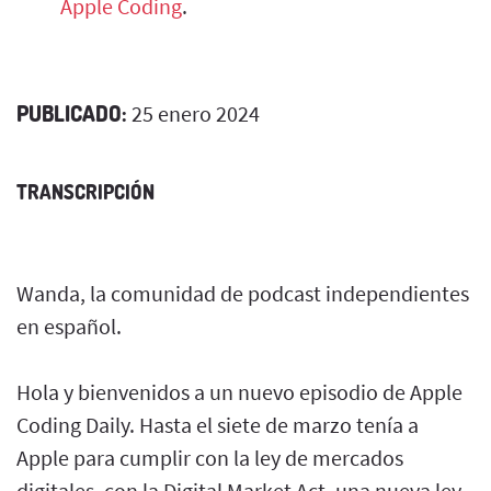
Apple Coding
.
PUBLICADO:
25 enero 2024
TRANSCRIPCIÓN
Wanda, la comunidad de podcast independientes
en español.
Hola y bienvenidos a un nuevo episodio de Apple
Coding Daily. Hasta el siete de marzo tenía a
Apple para cumplir con la ley de mercados
digitales, con la Digital Market Act, una nueva ley,