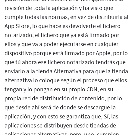
revisión de toda la aplicación y ha visto que
cumple todas las normas, en vez de distribuirla al
App Store, lo que hace es devolverte el fichero
notarizado, el fichero que ya está firmado por
ellos y que va a poder ejecutarse en cualquier
dispositivo porque está firmado por Apple, por lo
que tú ahora ese fichero notarizado tendrás que
enviarlo a la tienda Alternativa para que la tienda
alternativa lo coloque según el proceso que ellos
tengan y lo pongan en su propio CDN, en su
propia red de distribución de contenido, por lo
que desde ahí será de donde se descargue la
aplicación, y con esto se garantiza que, Sí, las
aplicaciones se distribuyen desde tiendas de
aplicaciones alternativas, pero, uno, cumplen