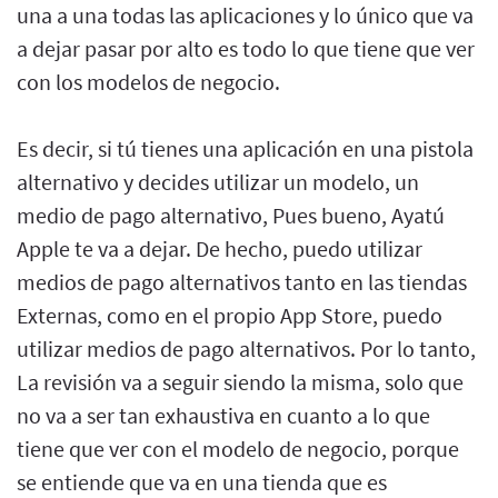
una a una todas las aplicaciones y lo único que va
a dejar pasar por alto es todo lo que tiene que ver
con los modelos de negocio.
Es decir, si tú tienes una aplicación en una pistola
alternativo y decides utilizar un modelo, un
medio de pago alternativo, Pues bueno, Ayatú
Apple te va a dejar. De hecho, puedo utilizar
medios de pago alternativos tanto en las tiendas
Externas, como en el propio App Store, puedo
utilizar medios de pago alternativos. Por lo tanto,
La revisión va a seguir siendo la misma, solo que
no va a ser tan exhaustiva en cuanto a lo que
tiene que ver con el modelo de negocio, porque
se entiende que va en una tienda que es