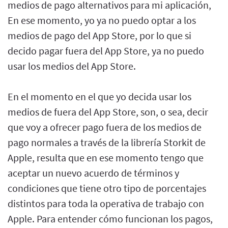
medios de pago alternativos para mi aplicación,
En ese momento, yo ya no puedo optar a los
medios de pago del App Store, por lo que si
decido pagar fuera del App Store, ya no puedo
usar los medios del App Store.
En el momento en el que yo decida usar los
medios de fuera del App Store, son, o sea, decir
que voy a ofrecer pago fuera de los medios de
pago normales a través de la librería Storkit de
Apple, resulta que en ese momento tengo que
aceptar un nuevo acuerdo de términos y
condiciones que tiene otro tipo de porcentajes
distintos para toda la operativa de trabajo con
Apple. Para entender cómo funcionan los pagos,