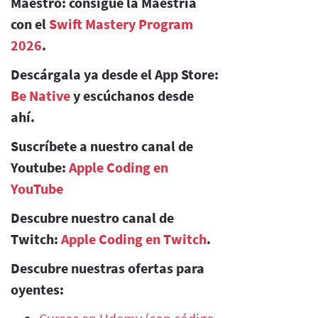
Maestro: consígue la Maestría
con el
Swift Mastery Program
2026
.
Descárgala ya desde el App Store:
Be Native
y escúchanos desde
ahí.
Suscríbete a nuestro canal de
Youtube:
Apple Coding en
YouTube
Descubre nuestro canal de
Twitch:
Apple Coding en Twitch
.
Descubre nuestras ofertas para
oyentes: