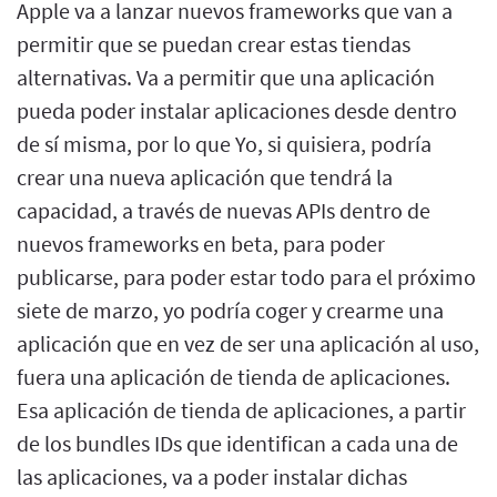
Apple va a lanzar nuevos frameworks que van a
permitir que se puedan crear estas tiendas
alternativas. Va a permitir que una aplicación
pueda poder instalar aplicaciones desde dentro
de sí misma, por lo que Yo, si quisiera, podría
crear una nueva aplicación que tendrá la
capacidad, a través de nuevas APIs dentro de
nuevos frameworks en beta, para poder
publicarse, para poder estar todo para el próximo
siete de marzo, yo podría coger y crearme una
aplicación que en vez de ser una aplicación al uso,
fuera una aplicación de tienda de aplicaciones.
Esa aplicación de tienda de aplicaciones, a partir
de los bundles IDs que identifican a cada una de
las aplicaciones, va a poder instalar dichas