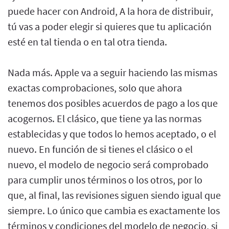
puede hacer con Android, A la hora de distribuir,
tú vas a poder elegir si quieres que tu aplicación
esté en tal tienda o en tal otra tienda.
Nada más. Apple va a seguir haciendo las mismas
exactas comprobaciones, solo que ahora
tenemos dos posibles acuerdos de pago a los que
acogernos. El clásico, que tiene ya las normas
establecidas y que todos lo hemos aceptado, o el
nuevo. En función de si tienes el clásico o el
nuevo, el modelo de negocio será comprobado
para cumplir unos términos o los otros, por lo
que, al final, las revisiones siguen siendo igual que
siempre. Lo único que cambia es exactamente los
términos y condiciones del modelo de negocio, si