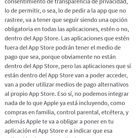
consentimiento de transparencia de privacidad,
lo de permitir, o sea, lo de pedir a la app que no
rastree, va a tener que seguir siendo una opción
obligatoria en todas las aplicaciones, estén o no,
dentro del App Store. Las aplicaciones que estén
fuera del App Store podrán tener el medio de
pago que sea, porque obviamente no están
dentro del App Store, pero las aplicaciones que sí
están dentro del App Store van a poder acceder,
van a poder utilizar medios de pago alternativos
al propio App Store. Eso sí, no podemos integrar
nada de lo que Apple ya está incluyendo, como
compras en familia, control parental, etcétera, y
además Apple te va a obligar a poner en tu
aplicación el App Store e a indicar que esa