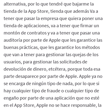
alternativa, por lo que tendré que bajarme la
tienda de la App Store, tienda que además Va a
tener que pasar la empresa que quiera poner una
tienda de aplicaciones, va a tener que firmar un
montón de contratos y va a tener que pasar una
auditoría por parte de Apple que les garantice las
buenas prácticas, que les garantice los métodos
que van a tener para gestionar las quejas de los
usuarios, para gestionar las solicitudes de
devolución de dinero, etcétera, porque toda esa
parte desaparece por parte de Apple. Apple ya no
se encarga de ningún tipo de nada, por lo que si
hay cualquier tipo de fraude o cualquier tipo de
engaño por parte de una aplicación que no esté
en el App Store, Apple no se hace responsable, la