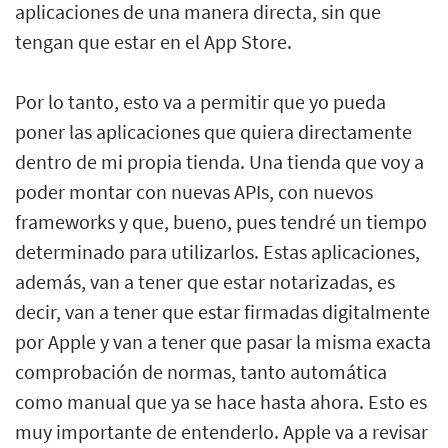
aplicaciones de una manera directa, sin que
tengan que estar en el App Store.
Por lo tanto, esto va a permitir que yo pueda
poner las aplicaciones que quiera directamente
dentro de mi propia tienda. Una tienda que voy a
poder montar con nuevas APIs, con nuevos
frameworks y que, bueno, pues tendré un tiempo
determinado para utilizarlos. Estas aplicaciones,
además, van a tener que estar notarizadas, es
decir, van a tener que estar firmadas digitalmente
por Apple y van a tener que pasar la misma exacta
comprobación de normas, tanto automática
como manual que ya se hace hasta ahora. Esto es
muy importante de entenderlo. Apple va a revisar