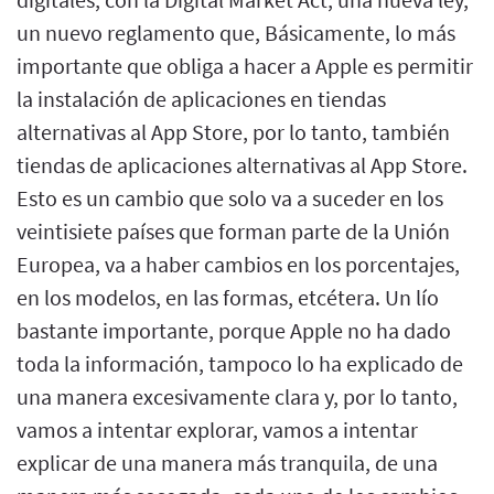
un nuevo reglamento que, Básicamente, lo más
importante que obliga a hacer a Apple es permitir
la instalación de aplicaciones en tiendas
alternativas al App Store, por lo tanto, también
tiendas de aplicaciones alternativas al App Store.
Esto es un cambio que solo va a suceder en los
veintisiete países que forman parte de la Unión
Europea, va a haber cambios en los porcentajes,
en los modelos, en las formas, etcétera. Un lío
bastante importante, porque Apple no ha dado
toda la información, tampoco lo ha explicado de
una manera excesivamente clara y, por lo tanto,
vamos a intentar explorar, vamos a intentar
explicar de una manera más tranquila, de una