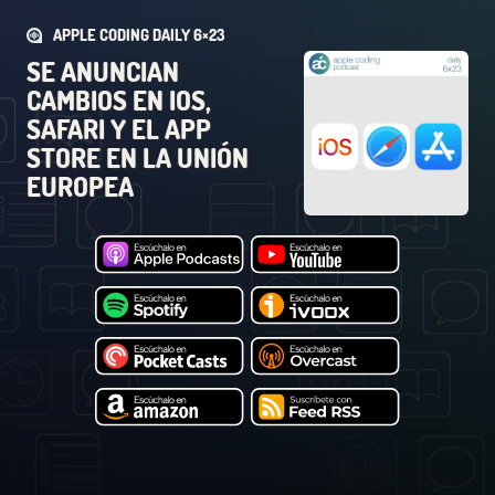
APPLE CODING DAILY 6×23
SE ANUNCIAN
CAMBIOS EN IOS,
SAFARI Y EL APP
STORE EN LA UNIÓN
EUROPEA