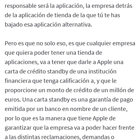
responsable será la aplicación, la empresa detrás
de la aplicación de tienda de la que tú te has
bajado esa aplicación alternativa.
Pero es que no solo eso, es que cualquier empresa
que quiera poder tener una tienda de
aplicaciones, va a tener que darle a Apple una
carta de crédito standby de una institución
financiera que tenga calificación a, y que le
proporcione un monto de crédito de un millón de
euros. Una carta standby es una garantía de pago
emitida por un banco en nombre de un cliente,
por lo que es la manera que tiene Apple de
garantizar que la empresa va a poder hacer frente
a las distintas reclamaciones, demandas o