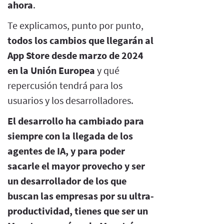
ahora
.
Te explicamos, punto por punto,
todos los cambios que llegarán al
App Store desde marzo de 2024
en la Unión Europea
y qué
repercusión tendrá para los
usuarios y los desarrolladores.
El desarrollo ha cambiado para
siempre con la llegada de los
agentes de IA, y para poder
sacarle el mayor provecho y ser
un desarrollador de los que
buscan las empresas por su ultra-
productividad, tienes que ser un